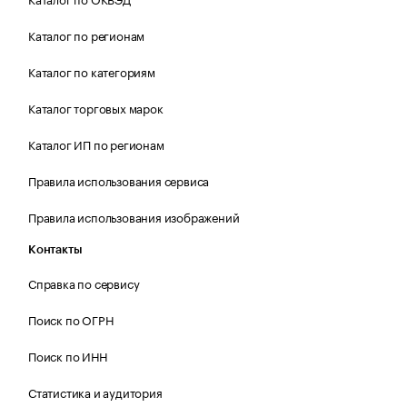
Каталог по регионам
Каталог по категориям
Каталог торговых марок
Каталог ИП по регионам
Правила использования сервиса
Правила использования изображений
Контакты
Справка по сервису
Поиск по ОГРН
Поиск по ИНН
Статистика и аудитория