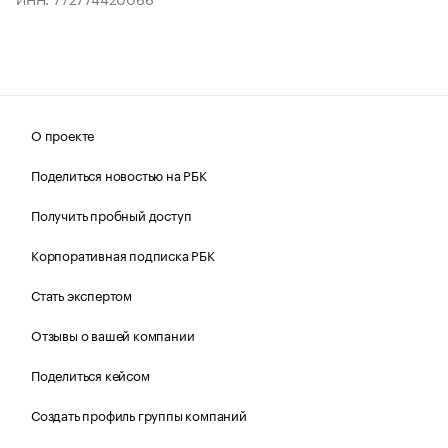
О проекте
Поделиться новостью на РБК
Получить пробный доступ
Корпоративная подписка РБК
Стать экспертом
Отзывы о вашей компании
Поделиться кейсом
Создать профиль группы компаний