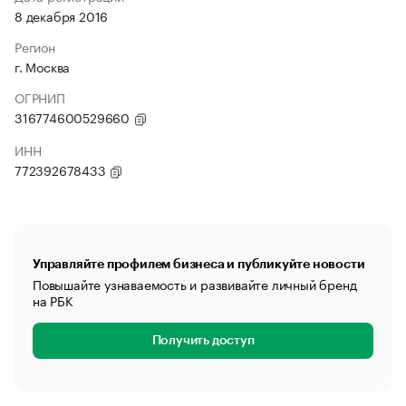
8 декабря 2016
Регион
г. Москва
ОГРНИП
316774600529660
ИНН
772392678433
Управляйте профилем бизнеса и публикуйте новости
Повышайте узнаваемость и развивайте личный бренд
на РБК
Получить доступ