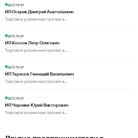
ДЕЙСТВУЕТ
ИП Огарев Дмитрий Анатольевич
Торговля розничная прочая в...
ДЕЙСТВУЕТ
ИП Коссов Петр Олегович
Торговля розничная прочая в...
ДЕЙСТВУЕТ
ИП Тарасов Геннадий Васильевич
Торговля розничная прочая в...
ДЕЙСТВУЕТ
ИП Черняев Юрий Викторович
Торговля розничная прочая в...