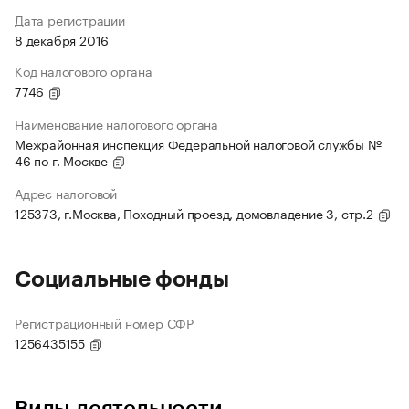
Дата регистрации
8 декабря 2016
Код налогового органа
7746
Наименование налогового органа
Межрайонная инспекция Федеральной налоговой службы №
46 по г. Москве
Адрес налоговой
125373, г.Москва, Походный проезд, домовладение 3, стр.2
Социальные фонды
Регистрационный номер СФР
1256435155