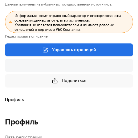
Данные получены из публичных государственных источников.
Информация носит справочный характер и сгенерирована на
основании данных из открытых источников.
Компания не является пользователем и не имеет деловых
отношений с сервисом РБК Компании.
Редактировать описание
Управлять страницей
Поделиться
Профиль
Профиль
Дата регистрации