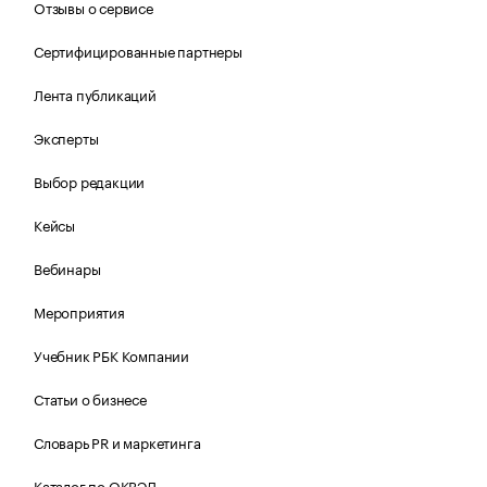
Отзывы о сервисе
Сертифицированные партнеры
Лента публикаций
Эксперты
Выбор редакции
Кейсы
Вебинары
Мероприятия
Учебник РБК Компании
Статьи о бизнесе
Словарь PR и маркетинга
Каталог по ОКВЭД