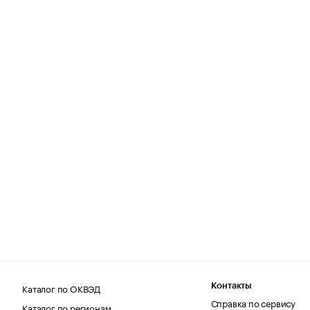
Каталог по ОКВЭД
Контакты
Справка по сервису
Каталог по регионам