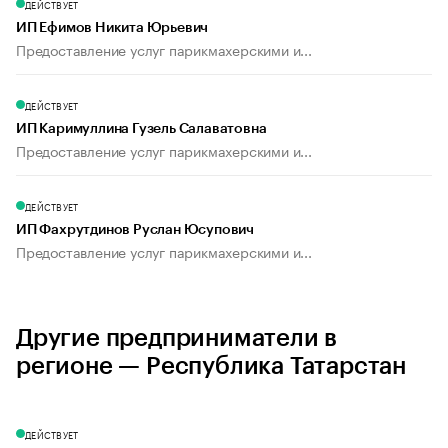
ДЕЙСТВУЕТ
ИП Ефимов Никита Юрьевич
Предоставление услуг парикмахерскими и...
ДЕЙСТВУЕТ
ИП Каримуллина Гузель Салаватовна
Предоставление услуг парикмахерскими и...
ДЕЙСТВУЕТ
ИП Фахрутдинов Руслан Юсупович
Предоставление услуг парикмахерскими и...
Другие предприниматели в
регионе — Республика Татарстан
ДЕЙСТВУЕТ