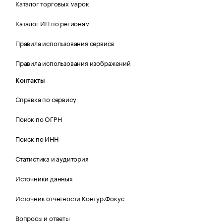
Каталог торговых марок
Каталог ИП по регионам
Правила использования сервиса
Правила использования изображений
Контакты
Справка по сервису
Поиск по ОГРН
Поиск по ИНН
Статистика и аудитория
Источники данных
Источник отчетности Контур.Фокус
Вопросы и ответы