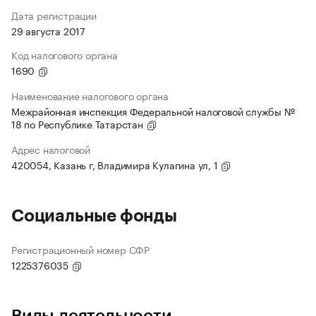
Дата регистрации
29 августа 2017
Код налогового органа
1690
Наименование налогового органа
Межрайонная инспекция Федеральной налоговой службы №
18 по Республике Татарстан
Адрес налоговой
420054, Казань г, Владимира Кулагина ул, 1
Социальные фонды
Регистрационный номер СФР
1225376035