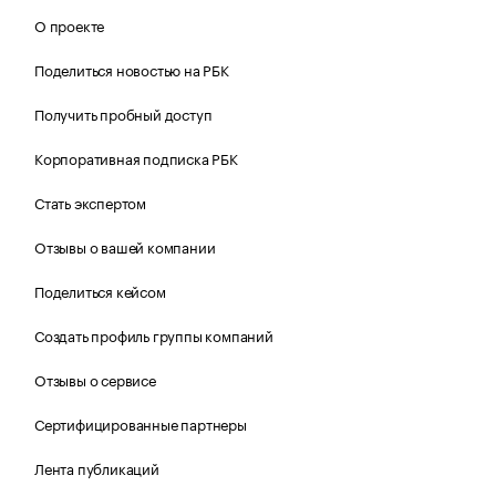
О проекте
Поделиться новостью на РБК
Получить пробный доступ
Корпоративная подписка РБК
Стать экспертом
Отзывы о вашей компании
Поделиться кейсом
Создать профиль группы компаний
Отзывы о сервисе
Сертифицированные партнеры
Лента публикаций