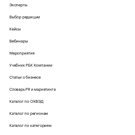
Эксперты
Выбор редакции
Кейсы
Вебинары
Мероприятия
Учебник РБК Компании
Статьи о бизнесе
Словарь PR и маркетинга
Каталог по ОКВЭД
Каталог по регионам
Каталог по категориям