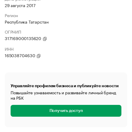
29 августа 2017
Регион
Республика Татарстан
ОГРНИП
317169000135620
ИНН
165038704630
Управляйте профилем бизнеса и публикуйте новости
Повышайте узнаваемость и развивайте личный бренд
на РБК
Получить доступ