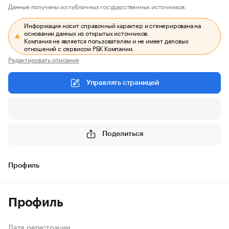
Данные получены из публичных государственных источников.
Информация носит справочный характер и сгенерирована на
основании данных из открытых источников.
Компания не является пользователем и не имеет деловых
отношений с сервисом РБК Компании.
Редактировать описание
Управлять страницей
Поделиться
Профиль
Профиль
Дата регистрации