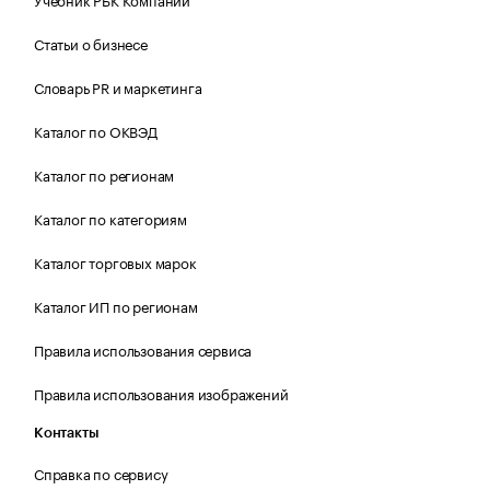
Статьи о бизнесе
Словарь PR и маркетинга
Каталог по ОКВЭД
Каталог по регионам
Каталог по категориям
Каталог торговых марок
Каталог ИП по регионам
Правила использования сервиса
Правила использования изображений
Контакты
Справка по сервису