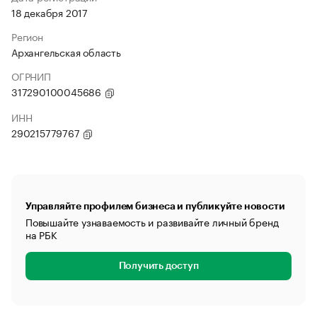
18 декабря 2017
Регион
Архангельская область
ОГРНИП
317290100045686
ИНН
290215779767
Управляйте профилем бизнеса и публикуйте новости
Повышайте узнаваемость и развивайте личный бренд
на РБК
Получить доступ