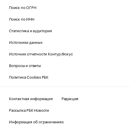
Поиск по ОГРН
Поиск по ИНН
Статистика и аудитория
Источники данных
Источник отчетности Контур.Фокус
Вопросы и ответы
Политика Cookies РБК
Контактная информация
Редакция
Рассылка РБК Новости
Информация об ограничениях