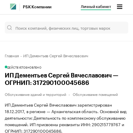
Личный кабинет
РБК Компании
Главная
ИП Дементьев Сергей Вячеславович
ДЕЙСТВУЕТ
ОБНОВЛЕНО
ИП Дементьев Сергей Вячеславович —
ОГРНИП: 317290100045686
Обслуживание зданий и территорий
Обслуживание помещений
ИП Дементьев Сергей Вячеславович зарегистрирован
18.12.2017, в регионе — Архангельская область. Основной вид
деятельности: Деятельность по комплексному обслуживанию
помещений. ИП присвоены реквизиты ИНН: 290215779767 и
ОГРНИП: 317290100045686.