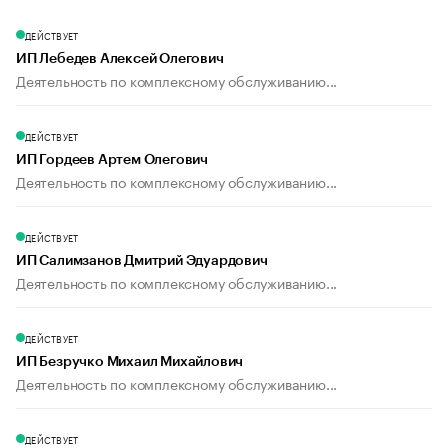
ДЕЙСТВУЕТ
ИП Лебедев Алексей Олегович
Деятельность по комплексному обслуживанию...
ДЕЙСТВУЕТ
ИП Гордеев Артем Олегович
Деятельность по комплексному обслуживанию...
ДЕЙСТВУЕТ
ИП Салимзанов Дмитрий Эдуардович
Деятельность по комплексному обслуживанию...
ДЕЙСТВУЕТ
ИП Безручко Михаил Михайлович
Деятельность по комплексному обслуживанию...
ДЕЙСТВУЕТ