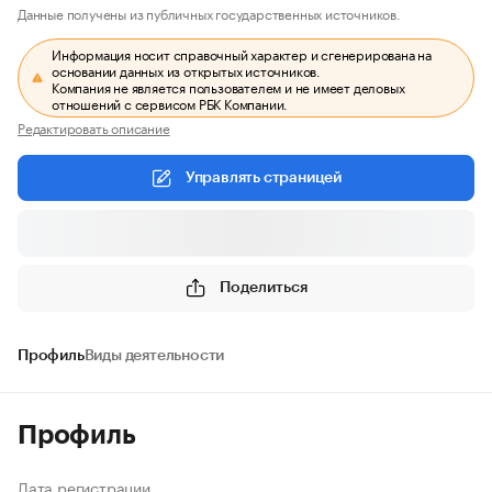
Данные получены из публичных государственных источников.
Информация носит справочный характер и сгенерирована на
основании данных из открытых источников.
Компания не является пользователем и не имеет деловых
отношений с сервисом РБК Компании.
Редактировать описание
Управлять страницей
Поделиться
Профиль
Виды деятельности
Профиль
Дата регистрации