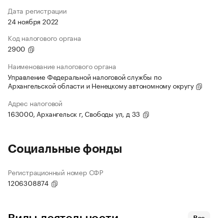
Дата регистрации
24 ноября 2022
Код налогового органа
2900
Наименование налогового органа
Управление Федеральной налоговой службы по
Архангельской области и Ненецкому автономному округу
Адрес налоговой
163000, Архангельск г, Свободы ул, д 33
Социальные фонды
Регистрационный номер СФР
1206308874