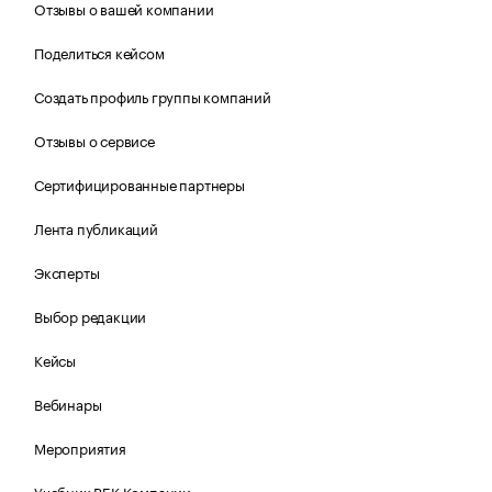
Отзывы о вашей компании
Поделиться кейсом
Создать профиль группы компаний
Отзывы о сервисе
Сертифицированные партнеры
Лента публикаций
Эксперты
Выбор редакции
Кейсы
Вебинары
Мероприятия
Учебник РБК Компании