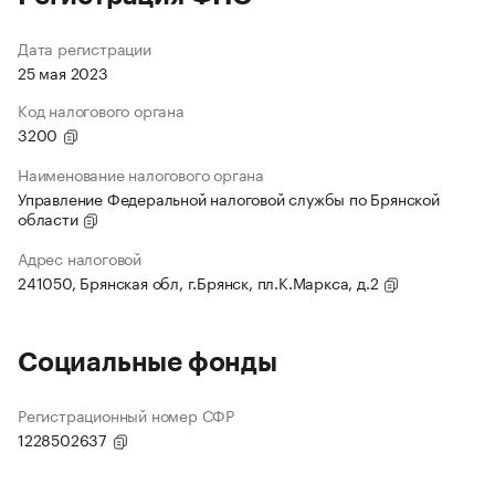
Дата регистрации
25 мая 2023
Код налогового органа
3200
Наименование налогового органа
Управление Федеральной налоговой службы по Брянской
области
Адрес налоговой
241050, Брянская обл, г.Брянск, пл.К.Маркса, д.2
Социальные фонды
Регистрационный номер СФР
1228502637