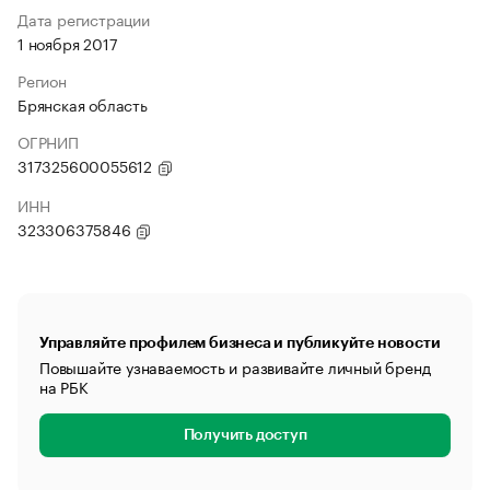
Дата регистрации
1 ноября 2017
Регион
Брянская область
ОГРНИП
317325600055612
ИНН
323306375846
Управляйте профилем бизнеса и публикуйте новости
Повышайте узнаваемость и развивайте личный бренд
на РБК
Получить доступ