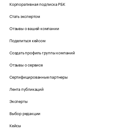
Корпоративная подписка РБК
Стать экспертом
Отзывы о вашей компании
Поделиться кейсом
Создать профиль группы компаний
Отзывы о сервисе
Сертифицированные партнеры
Лента публикаций
Эксперты
Выбор редакции
Кейсы