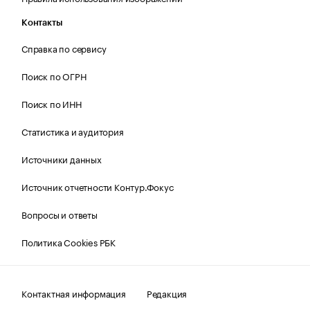
Контакты
Справка по сервису
Поиск по ОГРН
Поиск по ИНН
Статистика и аудитория
Источники данных
Источник отчетности Контур.Фокус
Вопросы и ответы
Политика Cookies РБК
Контактная информация
Редакция