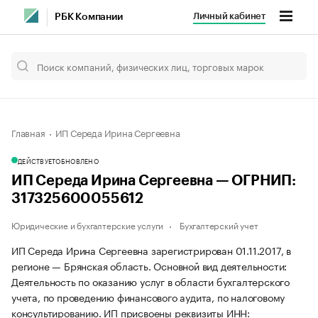
Личный кабинет
РБК Компании
Главная
ИП Середа Ирина Сергеевна
ДЕЙСТВУЕТ
ОБНОВЛЕНО
ИП Середа Ирина Сергеевна — ОГРНИП:
317325600055612
Юридические и бухгалтерские услуги
Бухгалтерский учет
ИП Середа Ирина Сергеевна зарегистрирован 01.11.2017, в
регионе — Брянская область. Основной вид деятельности:
Деятельность по оказанию услуг в области бухгалтерского
учета, по проведению финансового аудита, по налоговому
консультированию. ИП присвоены реквизиты ИНН: