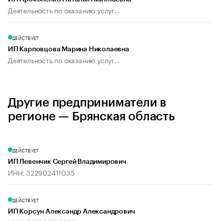
Деятельность по оказанию услуг...
ДЕЙСТВУЕТ
ИП Карповцова Марина Николаевна
Деятельность по оказанию услуг...
Другие предприниматели в
регионе — Брянская область
ДЕЙСТВУЕТ
ИП Левенчик Сергей Владимирович
ИНН: 322902411035
ДЕЙСТВУЕТ
ИП Корсун Александр Александрович