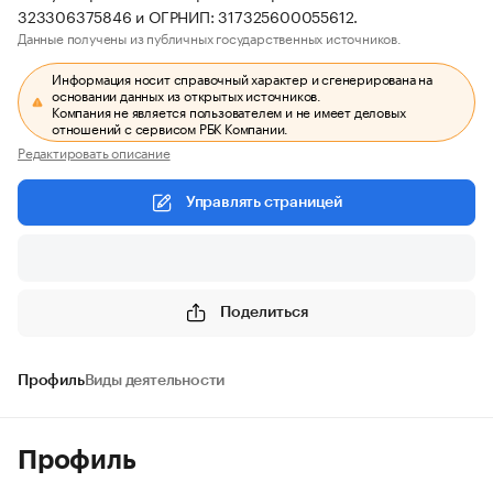
323306375846 и ОГРНИП: 317325600055612.
Данные получены из публичных государственных источников.
Информация носит справочный характер и сгенерирована на
основании данных из открытых источников.
Компания не является пользователем и не имеет деловых
отношений с сервисом РБК Компании.
Редактировать описание
Управлять страницей
Поделиться
Профиль
Виды деятельности
Профиль