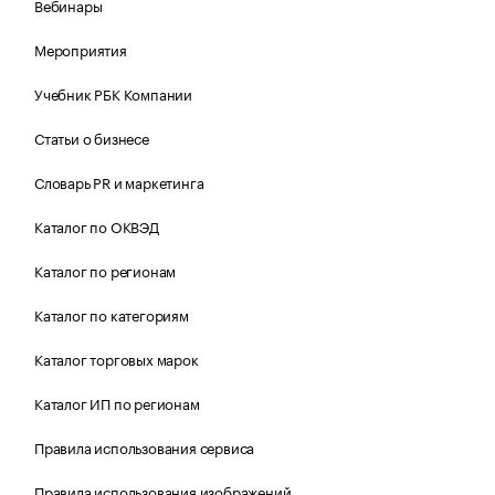
Вебинары
Мероприятия
Учебник РБК Компании
Статьи о бизнесе
Словарь PR и маркетинга
Каталог по ОКВЭД
Каталог по регионам
Каталог по категориям
Каталог торговых марок
Каталог ИП по регионам
Правила использования сервиса
Правила использования изображений