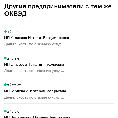
Другие предприниматели с тем же
ОКВЭД
ДЕЙСТВУЕТ
ИП Калинина Наталия Владимировна
Деятельность по оказанию услуг...
ДЕЙСТВУЕТ
ИП Елисеева Наталья Николаевна
Деятельность по оказанию услуг...
ДЕЙСТВУЕТ
ИП Горлова Анастасия Валерьевна
Деятельность по оказанию услуг...
ДЕЙСТВУЕТ
ИП Прокопенко Наталья Николаевна