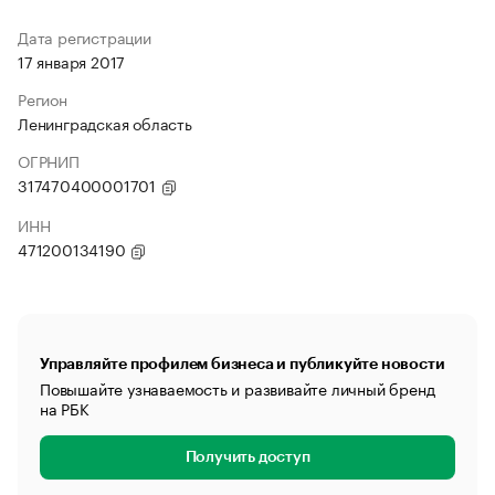
Дата регистрации
17 января 2017
Регион
Ленинградская область
ОГРНИП
317470400001701
ИНН
471200134190
Управляйте профилем бизнеса и публикуйте новости
Повышайте узнаваемость и развивайте личный бренд
на РБК
Получить доступ