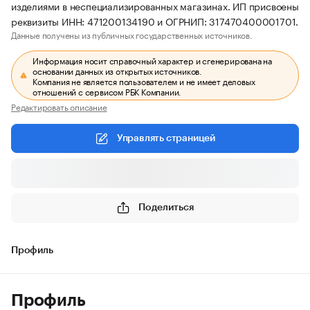
изделиями в неспециализированных магазинах. ИП присвоены
реквизиты ИНН: 471200134190 и ОГРНИП: 317470400001701.
Данные получены из публичных государственных источников.
Информация носит справочный характер и сгенерирована на
основании данных из открытых источников.
Компания не является пользователем и не имеет деловых
отношений с сервисом РБК Компании.
Редактировать описание
Управлять страницей
Поделиться
Профиль
Профиль