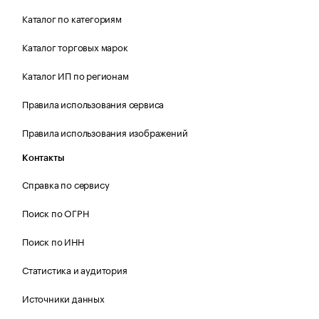
Каталог по категориям
Каталог торговых марок
Каталог ИП по регионам
Правила использования сервиса
Правила использования изображений
Контакты
Справка по сервису
Поиск по ОГРН
Поиск по ИНН
Статистика и аудитория
Источники данных