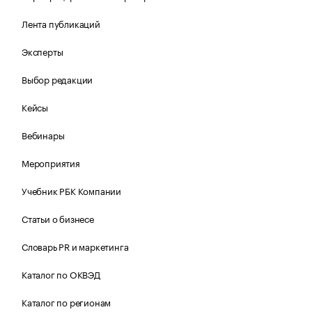
Лента публикаций
Эксперты
Выбор редакции
Кейсы
Вебинары
Мероприятия
Учебник РБК Компании
Статьи о бизнесе
Словарь PR и маркетинга
Каталог по ОКВЭД
Каталог по регионам