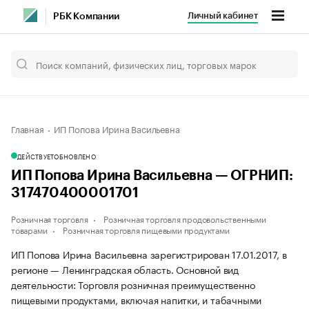
Личный кабинет
РБК Компании
Главная
ИП Попова Ирина Васильевна
ДЕЙСТВУЕТ
ОБНОВЛЕНО
ИП Попова Ирина Васильевна — ОГРНИП:
317470400001701
Розничная торговля
Розничная торговля продовольственными
товарами
Розничная торговля пищевыми продуктами
ИП Попова Ирина Васильевна зарегистрирован 17.01.2017, в
регионе — Ленинградская область. Основной вид
деятельности: Торговля розничная преимущественно
пищевыми продуктами, включая напитки, и табачными