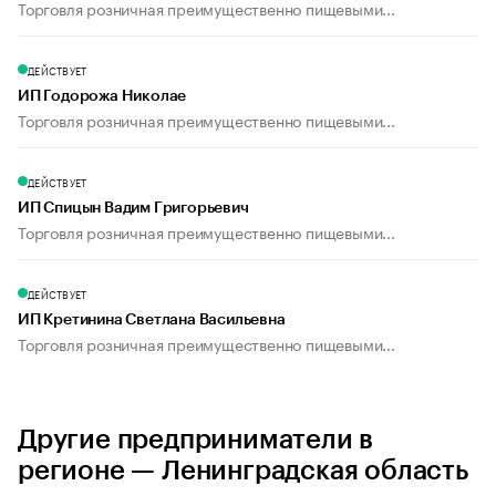
Торговля розничная преимущественно пищевыми...
ДЕЙСТВУЕТ
ИП Годорожа Николае
Торговля розничная преимущественно пищевыми...
ДЕЙСТВУЕТ
ИП Спицын Вадим Григорьевич
Торговля розничная преимущественно пищевыми...
ДЕЙСТВУЕТ
ИП Кретинина Светлана Васильевна
Торговля розничная преимущественно пищевыми...
Другие предприниматели в
регионе — Ленинградская область