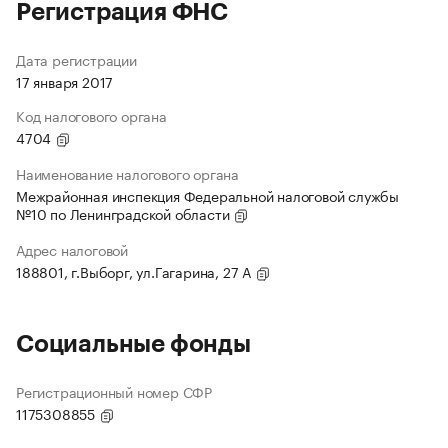
Регистрация ФНС
Дата регистрации
17 января 2017
Код налогового органа
4704
Наименование налогового органа
Межрайонная инспекция Федеральной налоговой службы
№10 по Ленинградской области
Адрес налоговой
188801, г.Выборг, ул.Гагарина, 27 А
Социальные фонды
Регистрационный номер СФР
1175308855