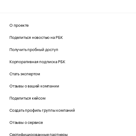
О проекте
Поделиться новостью на РБК
Получить пробный доступ
Корпоративная подписка РБК
Стать экспертом
Отзывы о вашей компании
Поделиться кейсом
Создать профиль группы компаний
Отзывы о сервисе
Сертифицированные партнеры