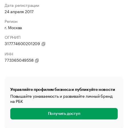
Дата регистрации
24 апреля 2017
Регион
г. Москва
ОГРНИП
317774600201209
ИНН
773365049558
Управляйте профилем бизнеса и публикуйте новости
Повышайте узнаваемость и развивайте личный бренд
на РБК
Получить доступ