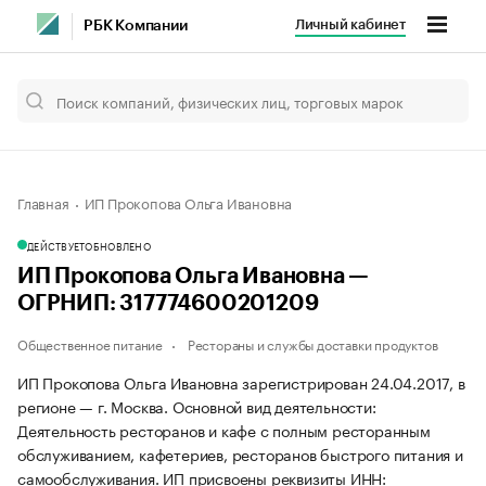
Личный кабинет
РБК Компании
Главная
ИП Прокопова Ольга Ивановна
ДЕЙСТВУЕТ
ОБНОВЛЕНО
ИП Прокопова Ольга Ивановна —
ОГРНИП: 317774600201209
Общественное питание
Рестораны и службы доставки продуктов
ИП Прокопова Ольга Ивановна зарегистрирован 24.04.2017, в
регионе — г. Москва. Основной вид деятельности:
Деятельность ресторанов и кафе с полным ресторанным
обслуживанием, кафетериев, ресторанов быстрого питания и
самообслуживания. ИП присвоены реквизиты ИНН: