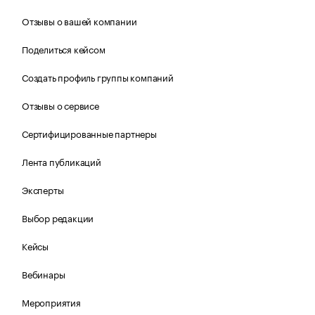
Отзывы о вашей компании
Поделиться кейсом
Создать профиль группы компаний
Отзывы о сервисе
Сертифицированные партнеры
Лента публикаций
Эксперты
Выбор редакции
Кейсы
Вебинары
Мероприятия