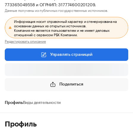
773365049558 и ОГРНИП: 317774600201209.
Данные получены из публичных государственных источников.
Информация носит справочный характер и сгенерирована на
основании данных из открытых источников.
Компания не является пользователем и не имеет деловых
отношений с сервисом РБК Компании.
Редактировать описание
Управлять страницей
Поделиться
Профиль
Виды деятельности
Профиль