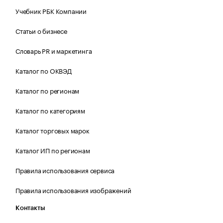
Учебник РБК Компании
Статьи о бизнесе
Словарь PR и маркетинга
Каталог по ОКВЭД
Каталог по регионам
Каталог по категориям
Каталог торговых марок
Каталог ИП по регионам
Правила использования сервиса
Правила использования изображений
Контакты