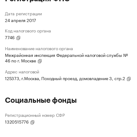
Дата регистрации
24 апреля 2017
Код налогового органа
7746
Наименование налогового органа
Межрайонная инспекция Федеральной налоговой службы №
46 по г. Москве
Адрес налоговой
125373, г.Москва, Походный проезд, домовладение 3, стр.2
Социальные фонды
Регистрационный номер СФР
1320515776