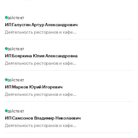
ДЕЙСТВУЕТ
ИП Галустян Артур Александрович
Деятельность ресторанов и кафе...
ДЕЙСТВУЕТ
ИП Бояркина Юлия Александровна
Деятельность ресторанов и кафе...
ДЕЙСТВУЕТ
ИП Марков Юрий Игоревич
Деятельность ресторанов и кафе...
ДЕЙСТВУЕТ
ИП Самсонов Владимир Николаевич
Деятельность ресторанов и кафе...