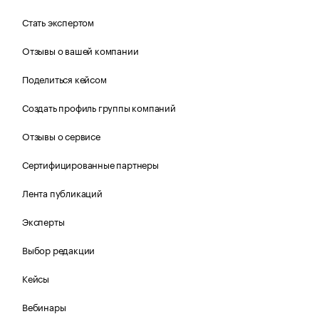
Стать экспертом
Отзывы о вашей компании
Поделиться кейсом
Создать профиль группы компаний
Отзывы о сервисе
Сертифицированные партнеры
Лента публикаций
Эксперты
Выбор редакции
Кейсы
Вебинары