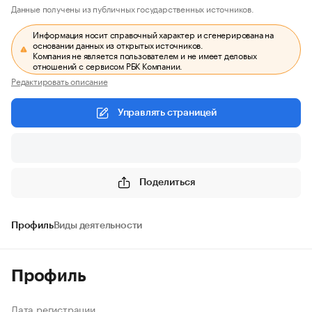
Данные получены из публичных государственных источников.
Информация носит справочный характер и сгенерирована на
основании данных из открытых источников.
Компания не является пользователем и не имеет деловых
отношений с сервисом РБК Компании.
Редактировать описание
Управлять страницей
Поделиться
Профиль
Виды деятельности
Профиль
Дата регистрации