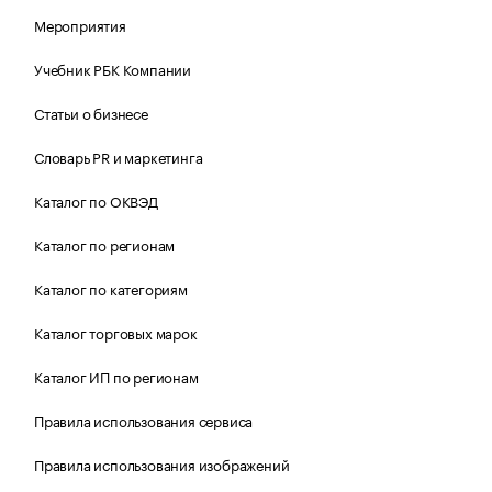
Мероприятия
Учебник РБК Компании
Статьи о бизнесе
Словарь PR и маркетинга
Каталог по ОКВЭД
Каталог по регионам
Каталог по категориям
Каталог торговых марок
Каталог ИП по регионам
Правила использования сервиса
Правила использования изображений