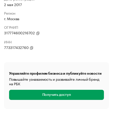
2 мая 2017
Регион
г. Москва
ОГРНИП
317774600216702
ИНН
773317432760
Управляйте профилем бизнеса и публикуйте новости
Повышайте узнаваемость и развивайте личный бренд
на РБК
Получить доступ