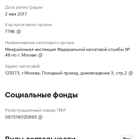
Дата регистрации
2 мая 2017
Код налогового органа
7746
Наименование налогового органа
Межрайонная инспекция Федеральной налоговой службы №
46 по г. Москве
Адрес налоговой
125373, г.Москва, Походный проезд, домовладение 3, стр.2
Социальные фонды
Регистрационный номер ПФР
087318020865