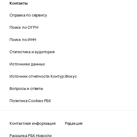
Контакты
Справка по сервису
Поиск по ОГРН
Поиск по ИНН
Статистика и аудитория
Источники данных
Источник отчетности Контур.Фокус
Вопросы и ответы
Политика Cookies РБК
Контактная информация
Редакция
Рассылка РБК Новости