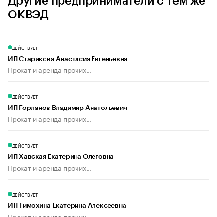
Другие предприниматели с тем же
ОКВЭД
ДЕЙСТВУЕТ
ИП Старикова Анастасия Евгеньевна
Прокат и аренда прочих...
ДЕЙСТВУЕТ
ИП Горланов Владимир Анатольевич
Прокат и аренда прочих...
ДЕЙСТВУЕТ
ИП Хавская Екатерина Олеговна
Прокат и аренда прочих...
ДЕЙСТВУЕТ
ИП Тимохина Екатерина Алексеевна
Прокат и аренда прочих...