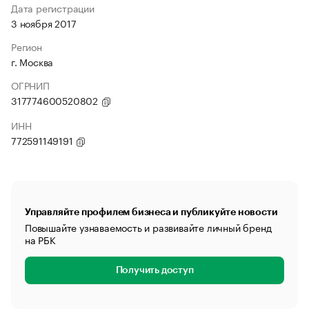
Дата регистрации
3 ноября 2017
Регион
г. Москва
ОГРНИП
317774600520802
ИНН
772591149191
Управляйте профилем бизнеса и публикуйте новости
Повышайте узнаваемость и развивайте личный бренд
на РБК
Получить доступ