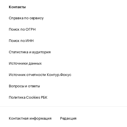
Контакты
Справка по сервису
Поиск по ОГРН
Поиск по ИНН
Статистика и аудитория
Источники данных
Источник отчетности Контур.Фокус
Вопросы и ответы
Политика Cookies РБК
Контактная информация
Редакция