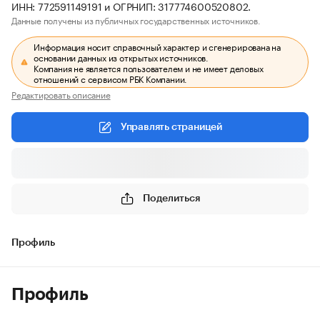
ИНН: 772591149191 и ОГРНИП: 317774600520802.
Данные получены из публичных государственных источников.
Информация носит справочный характер и сгенерирована на
основании данных из открытых источников.
Компания не является пользователем и не имеет деловых
отношений с сервисом РБК Компании.
Редактировать описание
Управлять страницей
Поделиться
Профиль
Профиль