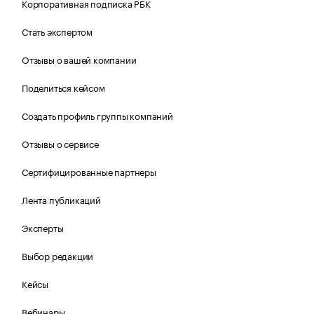
Корпоративная подписка РБК
Стать экспертом
Отзывы о вашей компании
Поделиться кейсом
Создать профиль группы компаний
Отзывы о сервисе
Сертифицированные партнеры
Лента публикаций
Эксперты
Выбор редакции
Кейсы
Вебинары