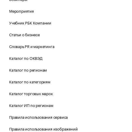
Мероприятия
Учебник РБК Компании
Статьи о бизнесе
Словарь PR и маркетинга
Каталог по ОКВЭД
Каталог по регионам
Каталог по категориям
Каталог торговых марок
Каталог ИП по регионам
Правила использования сервиса
Правила использования изображений