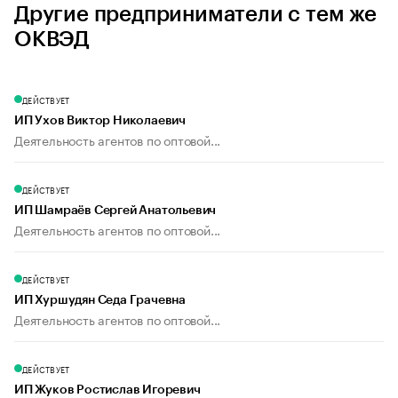
Другие предприниматели с тем же
ОКВЭД
ДЕЙСТВУЕТ
ИП Ухов Виктор Николаевич
Деятельность агентов по оптовой...
ДЕЙСТВУЕТ
ИП Шамраёв Сергей Анатольевич
Деятельность агентов по оптовой...
ДЕЙСТВУЕТ
ИП Хуршудян Седа Грачевна
Деятельность агентов по оптовой...
ДЕЙСТВУЕТ
ИП Жуков Ростислав Игоревич