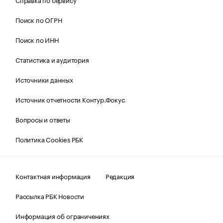
Поиск по ОГРН
Поиск по ИНН
Статистика и аудитория
Источники данных
Источник отчетности Контур.Фокус
Вопросы и ответы
Политика Cookies РБК
Контактная информация
Редакция
Рассылка РБК Новости
Информация об ограничениях