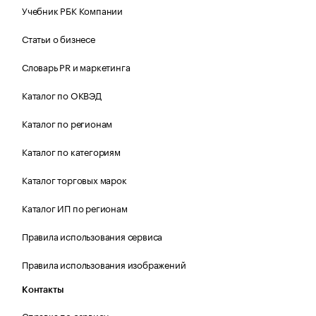
Учебник РБК Компании
Статьи о бизнесе
Словарь PR и маркетинга
Каталог по ОКВЭД
Каталог по регионам
Каталог по категориям
Каталог торговых марок
Каталог ИП по регионам
Правила использования сервиса
Правила использования изображений
Контакты
Справка по сервису