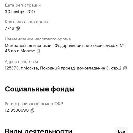
Дата регистрации
30 ноября 2017
Код налогового органа
7746
Наименование налогового органа
Межрайонная инспекция Федеральной налоговой службы №
46 по г. Москве
Адрес налоговой
125373, г.Москва, Походный проезд, домовладение 3, стр.2
Социальные фонды
Регистрационный номер СФР
1219536990
Виды деятельности
Все