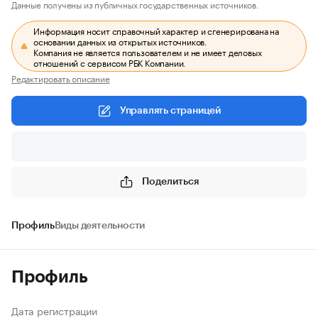
Данные получены из публичных государственных источников.
Информация носит справочный характер и сгенерирована на
основании данных из открытых источников.
Компания не является пользователем и не имеет деловых
отношений с сервисом РБК Компании.
Редактировать описание
Управлять страницей
Поделиться
Профиль
Виды деятельности
Профиль
Дата регистрации