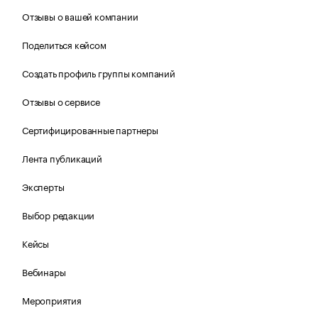
Отзывы о вашей компании
Поделиться кейсом
Создать профиль группы компаний
Отзывы о сервисе
Сертифицированные партнеры
Лента публикаций
Эксперты
Выбор редакции
Кейсы
Вебинары
Мероприятия