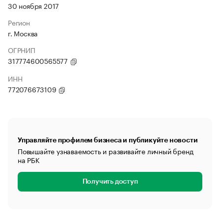
30 ноября 2017
Регион
г. Москва
ОГРНИП
317774600565577
ИНН
772076673109
Управляйте профилем бизнеса и публикуйте новости
Повышайте узнаваемость и развивайте личный бренд
на РБК
Получить доступ