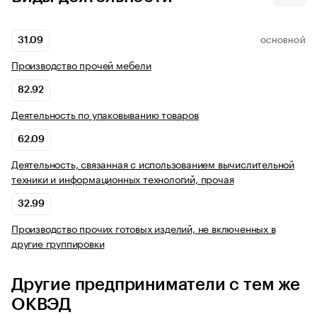
31.09
ОСНОВНОЙ
Производство прочей мебели
82.92
Деятельность по упаковыванию товаров
62.09
Деятельность, связанная с использованием вычислительной
техники и информационных технологий, прочая
32.99
Производство прочих готовых изделий, не включенных в
другие группировки
Другие предприниматели с тем же
ОКВЭД