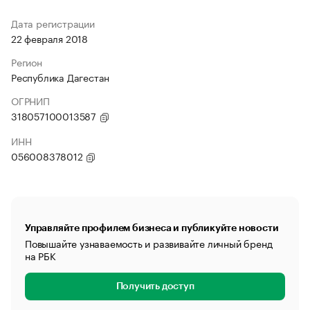
Дата регистрации
22 февраля 2018
Регион
Республика Дагестан
ОГРНИП
318057100013587
ИНН
056008378012
Управляйте профилем бизнеса и публикуйте новости
Повышайте узнаваемость и развивайте личный бренд
на РБК
Получить доступ