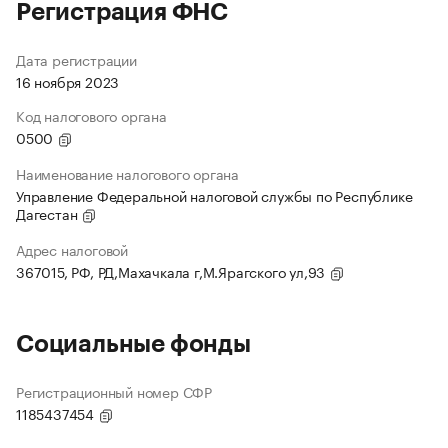
Регистрация ФНС
Дата регистрации
16 ноября 2023
Код налогового органа
0500
Наименование налогового органа
Управление Федеральной налоговой службы по Республике
Дагестан
Адрес налоговой
367015, РФ, РД,Махачкала г,М.Ярагского ул,93
Социальные фонды
Регистрационный номер СФР
1185437454