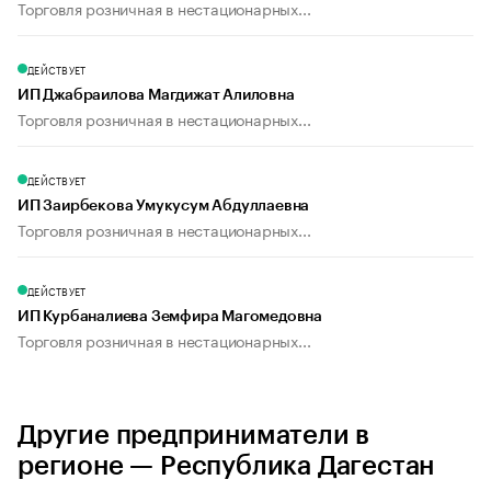
Торговля розничная в нестационарных...
ДЕЙСТВУЕТ
ИП Джабраилова Магдижат Алиловна
Торговля розничная в нестационарных...
ДЕЙСТВУЕТ
ИП Заирбекова Умукусум Абдуллаевна
Торговля розничная в нестационарных...
ДЕЙСТВУЕТ
ИП Курбаналиева Земфира Магомедовна
Торговля розничная в нестационарных...
Другие предприниматели в
регионе — Республика Дагестан