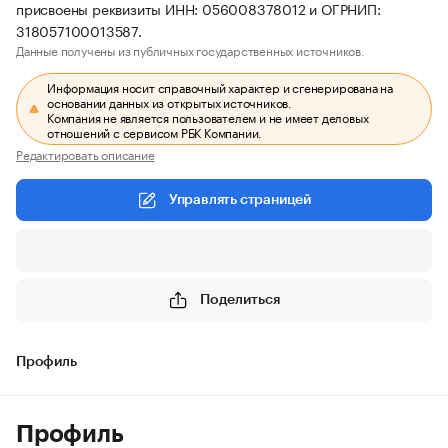
присвоены реквизиты ИНН: 056008378012 и ОГРНИП:
318057100013587.
Данные получены из публичных государственных источников.
Информация носит справочный характер и сгенерирована на
основании данных из открытых источников.
Компания не является пользователем и не имеет деловых
отношений с сервисом РБК Компании.
Редактировать описание
Управлять страницей
Поделиться
Профиль
Профиль