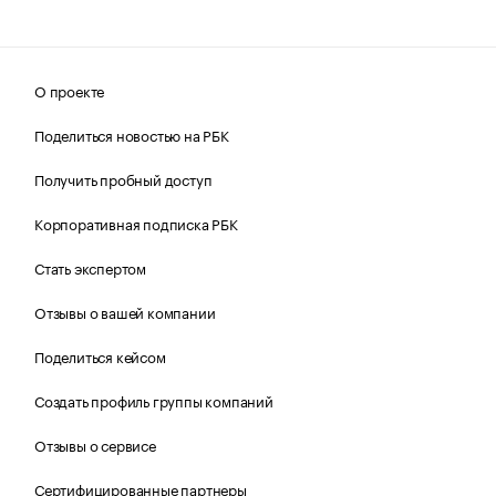
О проекте
Поделиться новостью на РБК
Получить пробный доступ
Корпоративная подписка РБК
Стать экспертом
Отзывы о вашей компании
Поделиться кейсом
Создать профиль группы компаний
Отзывы о сервисе
Сертифицированные партнеры