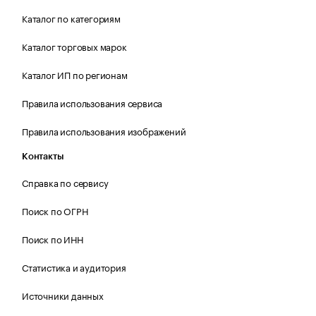
Каталог по категориям
Каталог торговых марок
Каталог ИП по регионам
Правила использования сервиса
Правила использования изображений
Контакты
Справка по сервису
Поиск по ОГРН
Поиск по ИНН
Статистика и аудитория
Источники данных