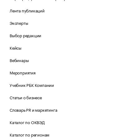
Лента публикаций
Эксперты
Выбор редакции
Кейсы
Вебинары
Мероприятия
Учебник РБК Компании
Статьи о бизнесе
Словарь PR и маркетинга
Каталог по ОКВЭД
Каталог по регионам