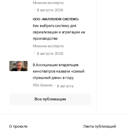
Мнение эксперта
8 августа 2026
ООО «МАЛЛЕНОМ СИСТЕМС»
Как выбрать систему для
сериализации и агрегации на
производстве
Мнение эксперта
8 августа 2026
В Ассоциации владельцев
кинотеатров назвали «самый
страшный день» в году
РБК Бизнес
8 августа
Все публикации
О проекте
Лента публикаций