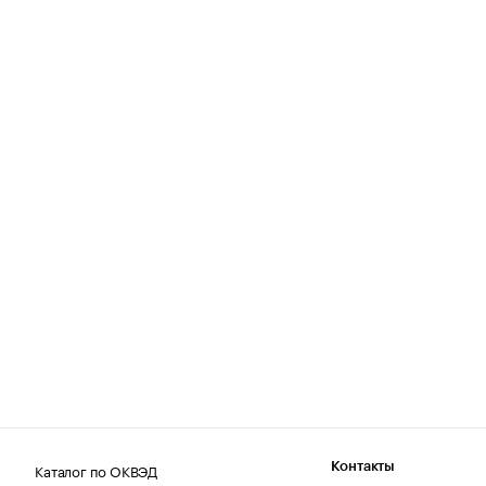
Каталог по ОКВЭД
Контакты