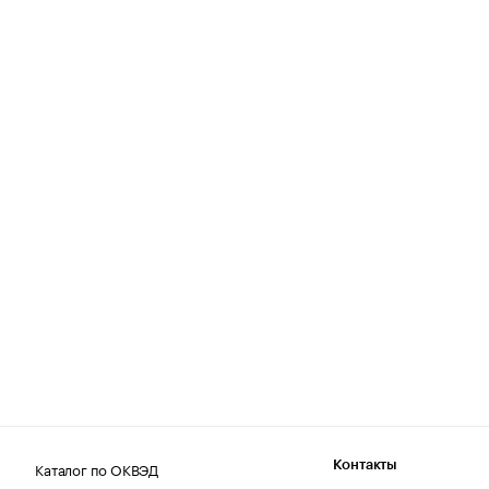
Каталог по ОКВЭД
Контакты