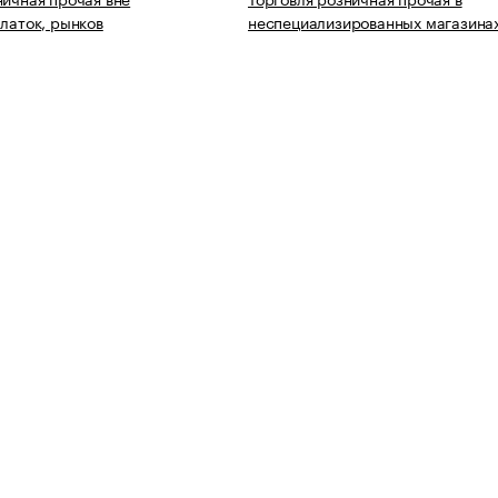
алаток, рынков
неспециализированных магазина