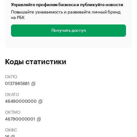
Управляйте профилем бизнеса и публикуйте новости
Повышайте узнаваемость и развивайте личный бренд
на РБК
Получить доступ
Коды статистики
ОКПО
0137985681
ОКАТО
46490000000
ОКТМО
46790000001
ОКФС
16