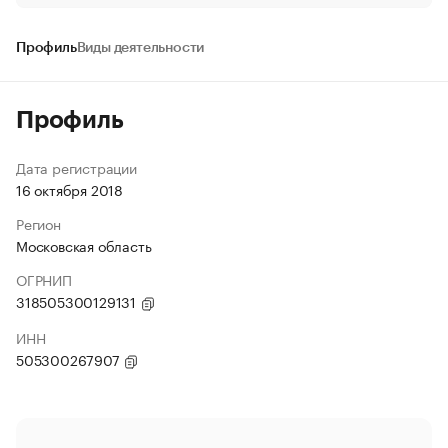
Профиль
Виды деятельности
Профиль
Дата регистрации
16 октября 2018
Регион
Московская область
ОГРНИП
318505300129131
ИНН
505300267907