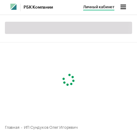
Личный кабинет
РБК Компании
Главная
ИП Сундуков Олег Игоревич