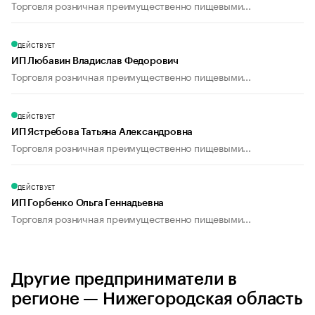
Торговля розничная преимущественно пищевыми...
ДЕЙСТВУЕТ
ИП Любавин Владислав Федорович
Торговля розничная преимущественно пищевыми...
ДЕЙСТВУЕТ
ИП Ястребова Татьяна Александровна
Торговля розничная преимущественно пищевыми...
ДЕЙСТВУЕТ
ИП Горбенко Ольга Геннадьевна
Торговля розничная преимущественно пищевыми...
Другие предприниматели в
регионе — Нижегородская область