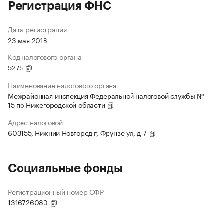
Регистрация ФНС
Дата регистрации
23 мая 2018
Код налогового органа
5275
Наименование налогового органа
Межрайонная инспекция Федеральной налоговой службы №
15 по Нижегородской области
Адрес налоговой
603155, Нижний Новгород г, Фрунзе ул, д 7
Социальные фонды
Регистрационный номер СФР
1316726080