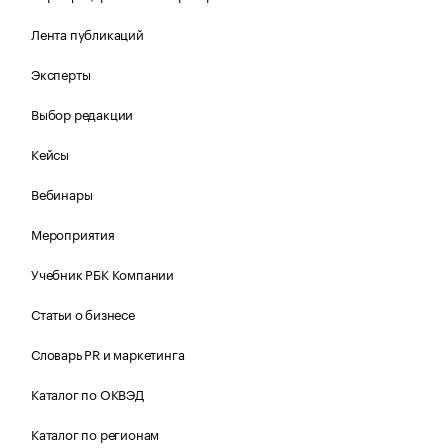
Лента публикаций
Эксперты
Выбор редакции
Кейсы
Вебинары
Мероприятия
Учебник РБК Компании
Статьи о бизнесе
Словарь PR и маркетинга
Каталог по ОКВЭД
Каталог по регионам