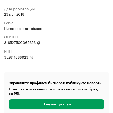
Дата регистрации
23 мая 2018
Регион
Нижегородская область
ОГРНИП
318527500065353
ИНН
352811686923
Управляйте профилем бизнеса и публикуйте новости
Повышайте узнаваемость и развивайте личный бренд
на РБК
Получить доступ