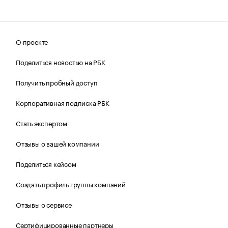
О проекте
Поделиться новостью на РБК
Получить пробный доступ
Корпоративная подписка РБК
Стать экспертом
Отзывы о вашей компании
Поделиться кейсом
Создать профиль группы компаний
Отзывы о сервисе
Сертифицированные партнеры