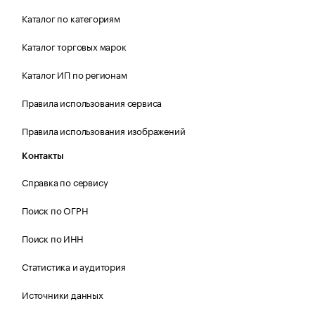
Каталог по категориям
Каталог торговых марок
Каталог ИП по регионам
Правила использования сервиса
Правила использования изображений
Контакты
Справка по сервису
Поиск по ОГРН
Поиск по ИНН
Статистика и аудитория
Источники данных