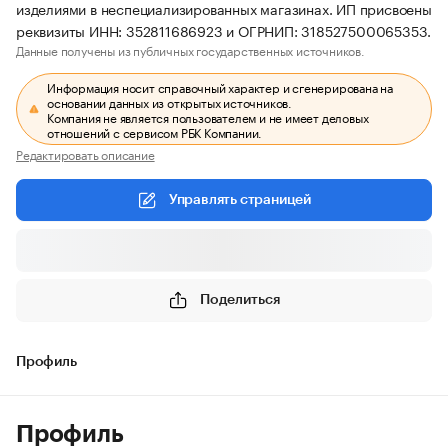
изделиями в неспециализированных магазинах. ИП присвоены
реквизиты ИНН: 352811686923 и ОГРНИП: 318527500065353.
Данные получены из публичных государственных источников.
Информация носит справочный характер и сгенерирована на
основании данных из открытых источников.
Компания не является пользователем и не имеет деловых
отношений с сервисом РБК Компании.
Редактировать описание
Управлять страницей
Поделиться
Профиль
Профиль