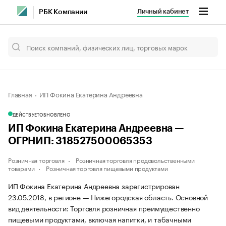
Личный кабинет
РБК Компании
Главная
ИП Фокина Екатерина Андреевна
ДЕЙСТВУЕТ
ОБНОВЛЕНО
ИП Фокина Екатерина Андреевна —
ОГРНИП: 318527500065353
Розничная торговля
Розничная торговля продовольственными
товарами
Розничная торговля пищевыми продуктами
ИП Фокина Екатерина Андреевна зарегистрирован
23.05.2018, в регионе — Нижегородская область. Основной
вид деятельности: Торговля розничная преимущественно
пищевыми продуктами, включая напитки, и табачными