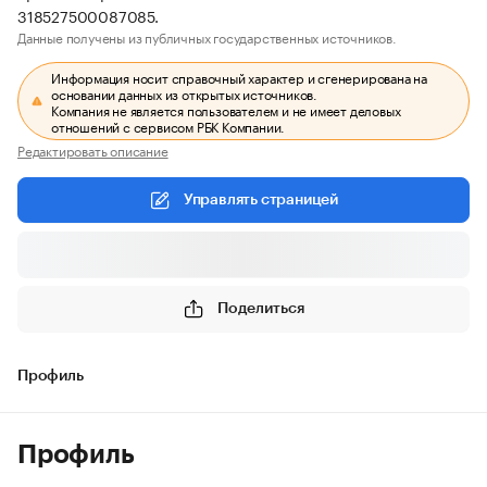
318527500087085.
Данные получены из публичных государственных источников.
Информация носит справочный характер и сгенерирована на
основании данных из открытых источников.
Компания не является пользователем и не имеет деловых
отношений с сервисом РБК Компании.
Редактировать описание
Управлять страницей
Поделиться
Профиль
Профиль