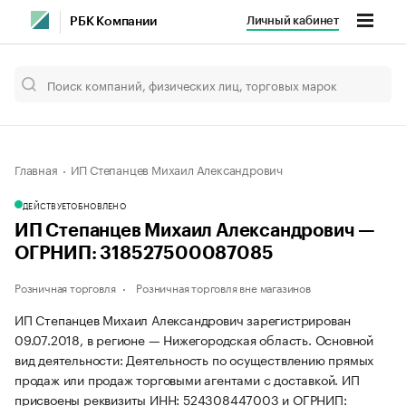
Личный кабинет
РБК Компании
Главная
ИП Степанцев Михаил Александрович
ДЕЙСТВУЕТ
ОБНОВЛЕНО
ИП Степанцев Михаил Александрович —
ОГРНИП: 318527500087085
Розничная торговля
Розничная торговля вне магазинов
ИП Степанцев Михаил Александрович зарегистрирован
09.07.2018, в регионе — Нижегородская область. Основной
вид деятельности: Деятельность по осуществлению прямых
продаж или продаж торговыми агентами с доставкой. ИП
присвоены реквизиты ИНН: 524308447003 и ОГРНИП: