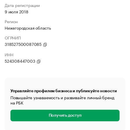
Дата регистрации
9 июля 2018
Регион
Нижегородская область
ОГРНИП
318527500087085
ИНН
524308447003
Управляйте профилем бизнеса и публикуйте новости
Повышайте узнаваемость и развивайте личный бренд
на РБК
Получить доступ