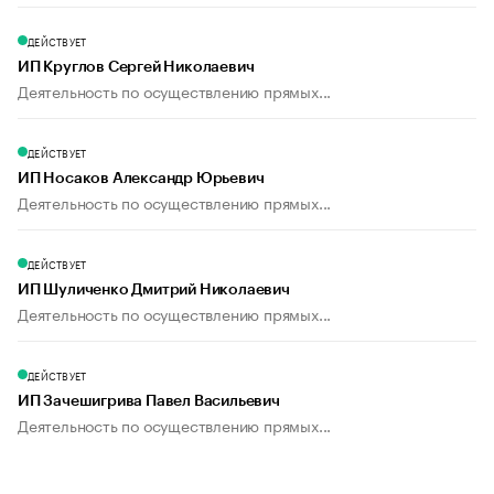
ДЕЙСТВУЕТ
ИП Круглов Сергей Николаевич
Деятельность по осуществлению прямых...
ДЕЙСТВУЕТ
ИП Носаков Александр Юрьевич
Деятельность по осуществлению прямых...
ДЕЙСТВУЕТ
ИП Шуличенко Дмитрий Николаевич
Деятельность по осуществлению прямых...
ДЕЙСТВУЕТ
ИП Зачешигрива Павел Васильевич
Деятельность по осуществлению прямых...