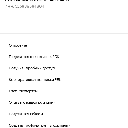
ИНН: 525689564604
О проекте
Поделиться новостью на РБК
Получить пробный доступ
Корпоративная подписка РБК
Стать экспертом
Отзывы о вашей компании
Поделиться кейсом
Создать профиль группы компаний