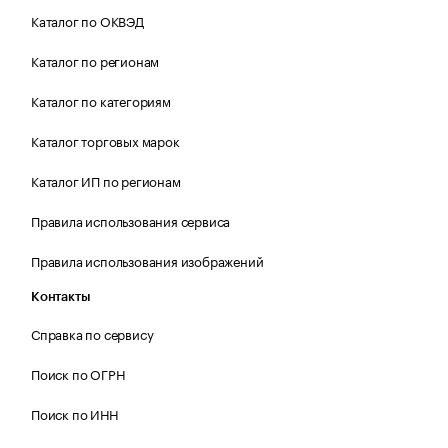
Каталог по ОКВЭД
Каталог по регионам
Каталог по категориям
Каталог торговых марок
Каталог ИП по регионам
Правила использования сервиса
Правила использования изображений
Контакты
Справка по сервису
Поиск по ОГРН
Поиск по ИНН