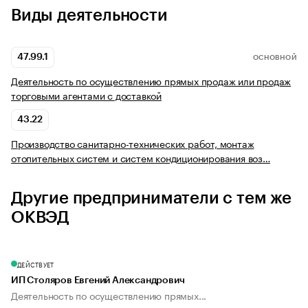
Виды деятельности
47.99.1
ОСНОВНОЙ
Деятельность по осуществлению прямых продаж или продаж
торговыми агентами с доставкой
43.22
Производство санитарно-технических работ, монтаж
отопительных систем и систем кондиционирования воз…
Другие предприниматели с тем же
ОКВЭД
ДЕЙСТВУЕТ
ИП Столяров Евгений Александрович
Деятельность по осуществлению прямых...