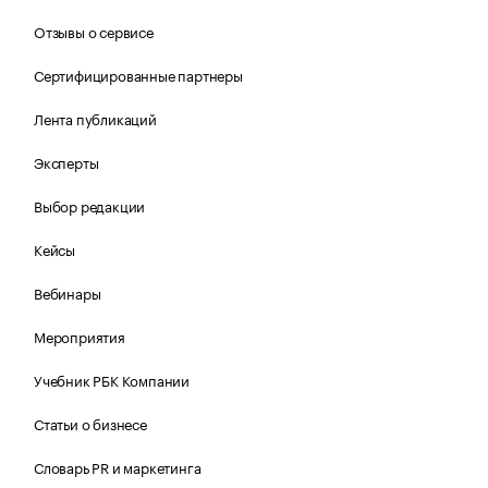
Отзывы о сервисе
Сертифицированные партнеры
Лента публикаций
Эксперты
Выбор редакции
Кейсы
Вебинары
Мероприятия
Учебник РБК Компании
Статьи о бизнесе
Словарь PR и маркетинга