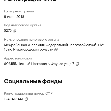
Дата регистрации
9 июля 2018
Код налогового органа
5275
Наименование налогового органа
Межрайонная инспекция Федеральной налоговой службы №
15 по Нижегородской области
Адрес налоговой
603155, Нижний Новгород г, Фрунзе ул, д 7
Социальные фонды
Регистрационный номер СФР
1249418441