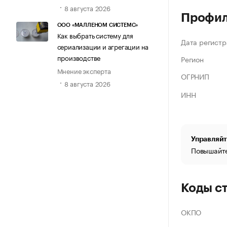
8 августа 2026
Профи
ООО «МАЛЛЕНОМ СИСТЕМС»
Как выбрать систему для
Дата регистр
сериализации и агрегации на
производстве
Регион
Мнение эксперта
ОГРНИП
8 августа 2026
ИНН
Управляйт
Повышайте
Коды с
ОКПО