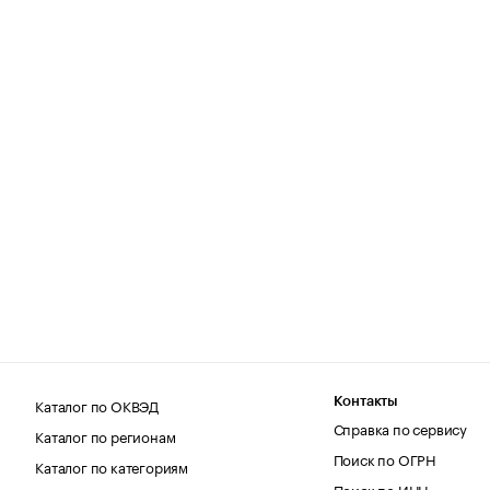
Каталог по ОКВЭД
Контакты
Справка по сервису
Каталог по регионам
Поиск по ОГРН
Каталог по категориям
Поиск по ИНН