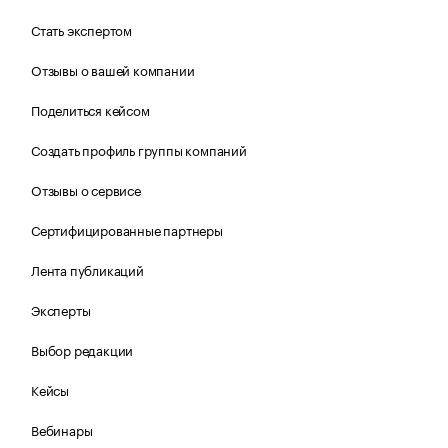
Стать экспертом
Отзывы о вашей компании
Поделиться кейсом
Создать профиль группы компаний
Отзывы о сервисе
Сертифицированные партнеры
Лента публикаций
Эксперты
Выбор редакции
Кейсы
Вебинары