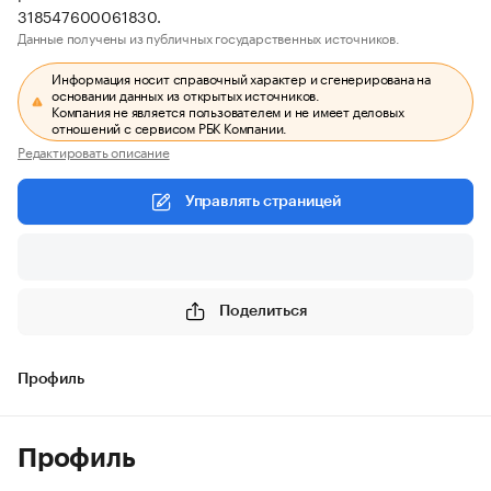
318547600061830.
Данные получены из публичных государственных источников.
Информация носит справочный характер и сгенерирована на
основании данных из открытых источников.
Компания не является пользователем и не имеет деловых
отношений с сервисом РБК Компании.
Редактировать описание
Управлять страницей
Поделиться
Профиль
Профиль