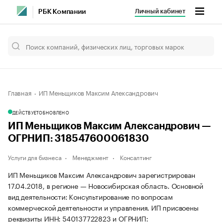
Личный кабинет
РБК Компании
Главная
ИП Меньщиков Максим Александрович
ДЕЙСТВУЕТ
ОБНОВЛЕНО
ИП Меньщиков Максим Александрович —
ОГРНИП: 318547600061830
Услуги для бизнеса
Менеджмент
Консалтинг
ИП Меньщиков Максим Александрович зарегистрирован
17.04.2018, в регионе — Новосибирская область. Основной
вид деятельности: Консультирование по вопросам
коммерческой деятельности и управления. ИП присвоены
реквизиты ИНН: 540137722823 и ОГРНИП: