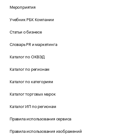
Мероприятия
Учебник РБК Компании
Статьи о бизнесе
Словарь PR и маркетинга
Каталог по ОКВЭД
Каталог по регионам
Каталог по категориям
Каталог торговых марок
Каталог ИП по регионам
Правила использования сервиса
Правила использования изображений