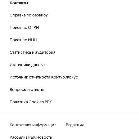
Контакты
Справка по сервису
Поиск по ОГРН
Поиск по ИНН
Статистика и аудитория
Источники данных
Источник отчетности Контур.Фокус
Вопросы и ответы
Политика Cookies РБК
Контактная информация
Редакция
Рассылка РБК Новости