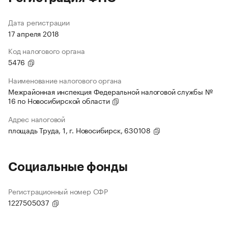
Дата регистрации
17 апреля 2018
Код налогового органа
5476
Наименование налогового органа
Межрайонная инспекция Федеральной налоговой службы №
16 по Новосибирской области
Адрес налоговой
площадь Труда, 1, г. Новосибирск, 630108
Социальные фонды
Регистрационный номер СФР
1227505037