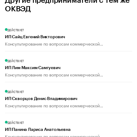
Другие предприниматели с тем же
ОКВЭД
ДЕЙСТВУЕТ
ИП Сайц Евгений Викторович
Консультирование по вопросам коммерческой...
ДЕЙСТВУЕТ
ИП Лим Максим Самгуевич
Консультирование по вопросам коммерческой...
ДЕЙСТВУЕТ
ИП Скворцов Денис Владимирович
Консультирование по вопросам коммерческой...
ДЕЙСТВУЕТ
ИП Панина Лариса Анатольевна
Консультирование по вопросам коммерческой...