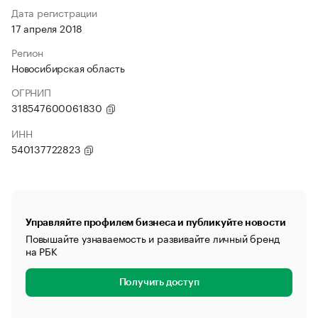
Дата регистрации
17 апреля 2018
Регион
Новосибирская область
ОГРНИП
318547600061830
ИНН
540137722823
Управляйте профилем бизнеса и публикуйте новости
Повышайте узнаваемость и развивайте личный бренд
на РБК
Получить доступ