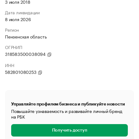
3 июля 2018
Дата ликвидации
8 июля 2026
Регион
Пензенская область
ОГРНИП
318583500038094
ИНН
582801080253
Управляйте профилем бизнеса и публикуйте новости
Повышайте узнаваемость и развивайте личный бренд
на РБК
Получить доступ