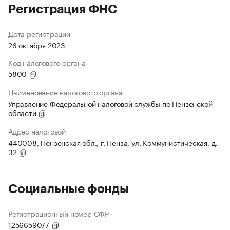
Регистрация ФНС
Дата регистрации
26 октября 2023
Код налогового органа
5800
Наименование налогового органа
Управление Федеральной налоговой службы по Пензенской
области
Адрес налоговой
440008, Пензенская обл., г. Пенза, ул. Коммунистическая, д.
32
Социальные фонды
Регистрационный номер СФР
1256659077