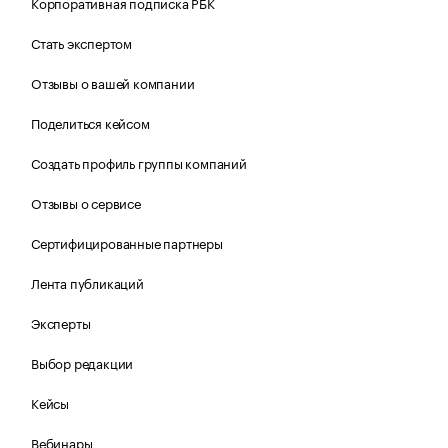
Корпоративная подписка РБК
Стать экспертом
Отзывы о вашей компании
Поделиться кейсом
Создать профиль группы компаний
Отзывы о сервисе
Сертифицированные партнеры
Лента публикаций
Эксперты
Выбор редакции
Кейсы
Вебинары