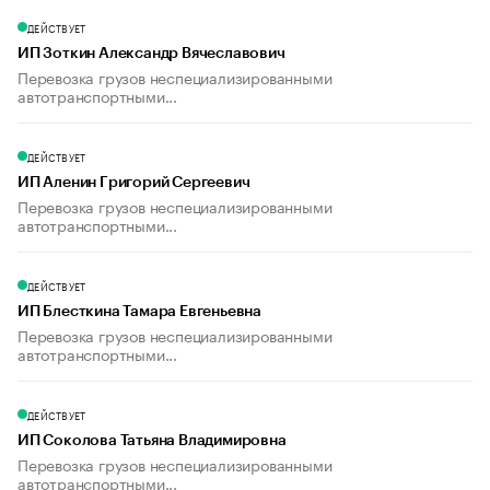
ДЕЙСТВУЕТ
ИП Зоткин Александр Вячеславович
Перевозка грузов неспециализированными
автотранспортными...
ДЕЙСТВУЕТ
ИП Аленин Григорий Сергеевич
Перевозка грузов неспециализированными
автотранспортными...
ДЕЙСТВУЕТ
ИП Блесткина Тамара Евгеньевна
Перевозка грузов неспециализированными
автотранспортными...
ДЕЙСТВУЕТ
ИП Соколова Татьяна Владимировна
Перевозка грузов неспециализированными
автотранспортными...