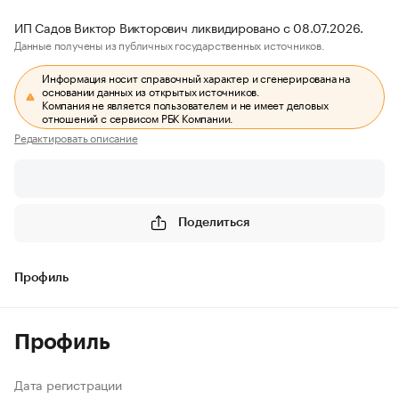
ИП Садов Виктор Викторович ликвидировано с 08.07.2026.
Данные получены из публичных государственных источников.
Информация носит справочный характер и сгенерирована на
основании данных из открытых источников.
Компания не является пользователем и не имеет деловых
отношений с сервисом РБК Компании.
Редактировать описание
Поделиться
Профиль
Профиль
Дата регистрации