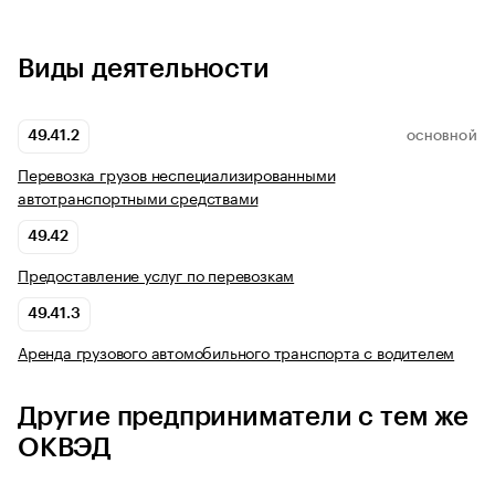
Виды деятельности
49.41.2
ОСНОВНОЙ
Перевозка грузов неспециализированными
автотранспортными средствами
49.42
Предоставление услуг по перевозкам
49.41.3
Аренда грузового автомобильного транспорта с водителем
Другие предприниматели с тем же
ОКВЭД