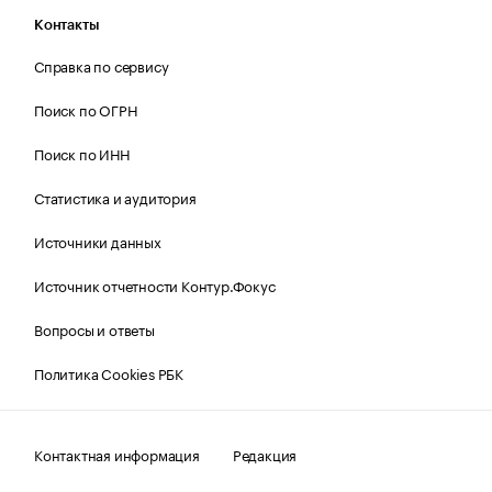
Контакты
Справка по сервису
Поиск по ОГРН
Поиск по ИНН
Статистика и аудитория
Источники данных
Источник отчетности Контур.Фокус
Вопросы и ответы
Политика Cookies РБК
Контактная информация
Редакция