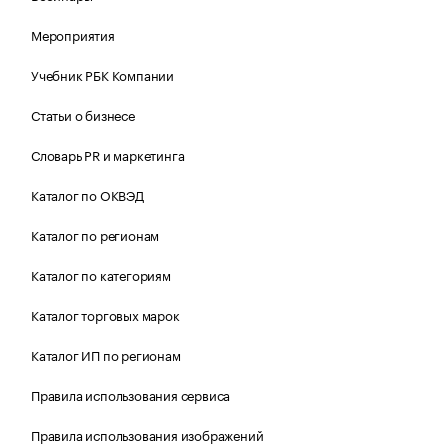
Мероприятия
Учебник РБК Компании
Статьи о бизнесе
Словарь PR и маркетинга
Каталог по ОКВЭД
Каталог по регионам
Каталог по категориям
Каталог торговых марок
Каталог ИП по регионам
Правила использования сервиса
Правила использования изображений