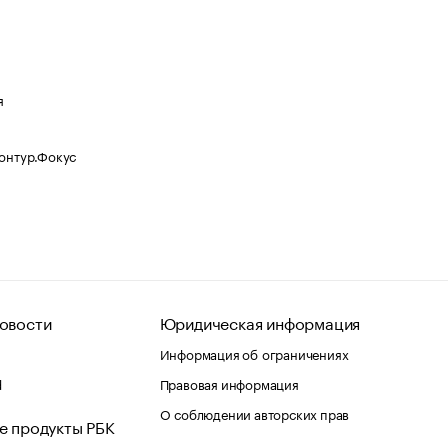
я
Контур.Фокус
овости
Юридическая информация
Информация об ограничениях
d
Правовая информация
О соблюдении авторских прав
е продукты РБК