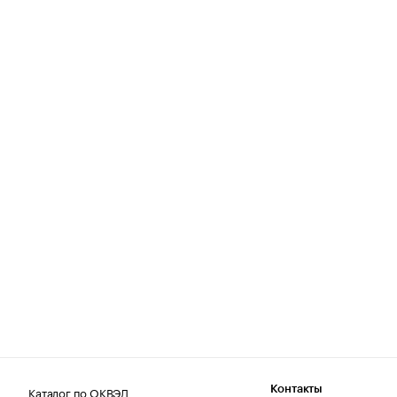
Каталог по ОКВЭД
Контакты