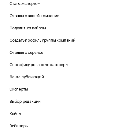
Стать экспертом
Отзывы о вашей компании
Поделиться кейсом
Создать профиль группы компаний
Отзывы о сервисе
Сертифицированные партнеры
Лента публикаций
Эксперты
Выбор редакции
Кейсы
Вебинары