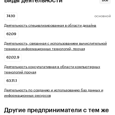
Виды деятельности
Все
74.10
ОСНОВНОЙ
Деятельность специализированная в области дизайна
62.09
Деятельность, связанная с использованием вычислительной
техники и информационных технологий, прочая
62.02.9
Деятельность консультативная в области компьютерных
технологий прочая
63.11.1
Деятельность по созданию и использованию баз данных и
информационных ресурсов
Другие предприниматели с тем же