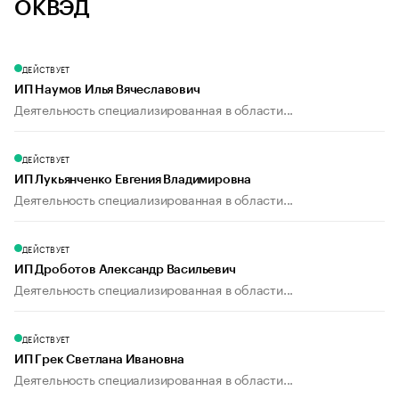
ОКВЭД
ДЕЙСТВУЕТ
ИП Наумов Илья Вячеславович
Деятельность специализированная в области...
ДЕЙСТВУЕТ
ИП Лукьянченко Евгения Владимировна
Деятельность специализированная в области...
ДЕЙСТВУЕТ
ИП Дроботов Александр Васильевич
Деятельность специализированная в области...
ДЕЙСТВУЕТ
ИП Грек Светлана Ивановна
Деятельность специализированная в области...