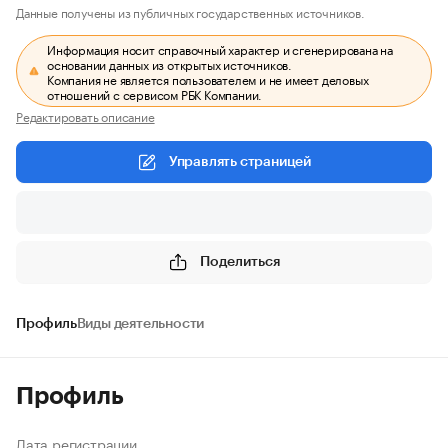
Данные получены из публичных государственных источников.
Информация носит справочный характер и сгенерирована на
основании данных из открытых источников.
Компания не является пользователем и не имеет деловых
отношений с сервисом РБК Компании.
Редактировать описание
Управлять страницей
Поделиться
Профиль
Виды деятельности
Профиль
Дата регистрации