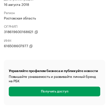
16 августа 2018
Регион
Ростовская область
ОГРНИП
318619600168621
ИНН
616508607977
Управляйте профилем бизнеса и публикуйте новости
Повышайте узнаваемость и развивайте личный бренд
на РБК
Получить доступ