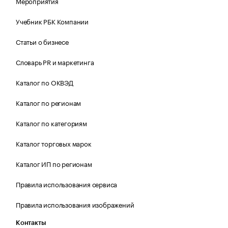
Мероприятия
Учебник РБК Компании
Статьи о бизнесе
Словарь PR и маркетинга
Каталог по ОКВЭД
Каталог по регионам
Каталог по категориям
Каталог торговых марок
Каталог ИП по регионам
Правила использования сервиса
Правила использования изображений
Контакты