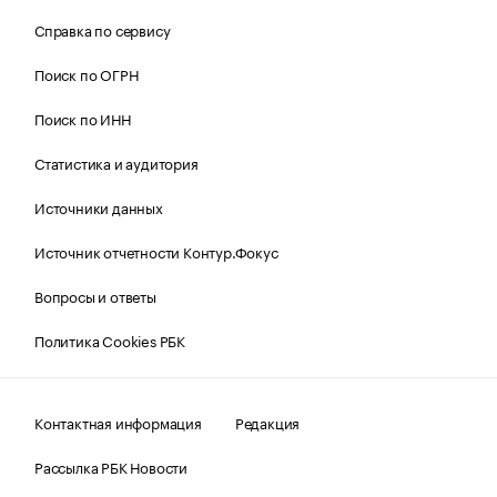
Справка по сервису
Поиск по ОГРН
Поиск по ИНН
Статистика и аудитория
Источники данных
Источник отчетности Контур.Фокус
Вопросы и ответы
Политика Cookies РБК
Контактная информация
Редакция
Рассылка РБК Новости