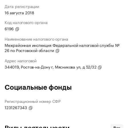
Дата регистрации
16 августа 2018
Код налогового органа
6196
Наименование налогового органа
Межрайонная инспекция Федеральной налоговой службы №
26 по Ростовской области
Адрес налоговой
344019, Ростов-на-Дону г, Мясникова ул, д 52/32
Социальные фонды
Регистрационный номер СФР
1231267343