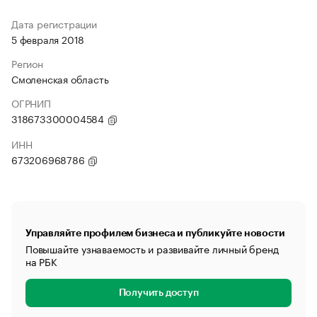
Дата регистрации
5 февраля 2018
Регион
Смоленская область
ОГРНИП
318673300004584
ИНН
673206968786
Управляйте профилем бизнеса и публикуйте новости
Повышайте узнаваемость и развивайте личный бренд
на РБК
Получить доступ