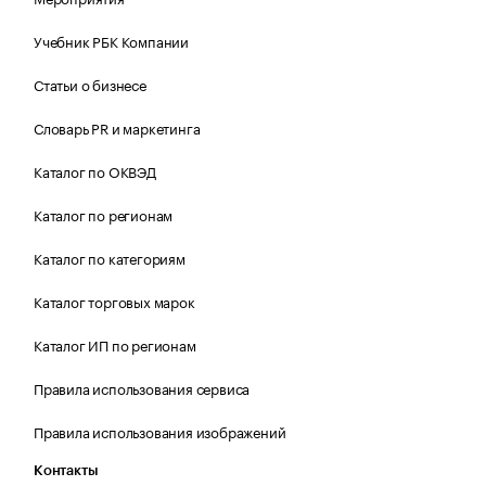
Учебник РБК Компании
Статьи о бизнесе
Словарь PR и маркетинга
Каталог по ОКВЭД
Каталог по регионам
Каталог по категориям
Каталог торговых марок
Каталог ИП по регионам
Правила использования сервиса
Правила использования изображений
Контакты