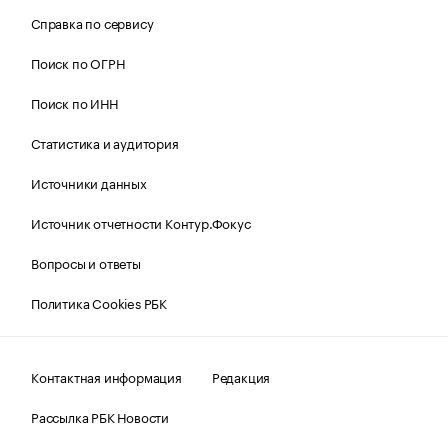
Справка по сервису
Поиск по ОГРН
Поиск по ИНН
Статистика и аудитория
Источники данных
Источник отчетности Контур.Фокус
Вопросы и ответы
Политика Cookies РБК
Контактная информация
Редакция
Рассылка РБК Новости