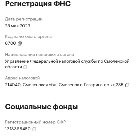
Регистрация ФНС
Дата регистрации
25 мая 2023
Код налогового органа
6700
Наименование налогового органа
Управление Федеральной налоговой службы по Смоленской
области
Адрес налоговой
214040, Смоленская обл, Смоленск г, Гагарина пр-кт,23В
Социальные фонды
Регистрационный номер СФР
1313368480