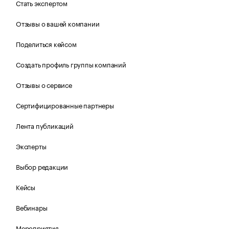
Стать экспертом
Отзывы о вашей компании
Поделиться кейсом
Создать профиль группы компаний
Отзывы о сервисе
Сертифицированные партнеры
Лента публикаций
Эксперты
Выбор редакции
Кейсы
Вебинары
Мероприятия