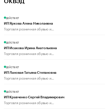
ОКВЭД
ДЕЙСТВУЕТ
ИП Яркова Алена Николаевна
Торговля розничная обувью и...
ДЕЙСТВУЕТ
ИП Исакова Ирина Анатольевна
Торговля розничная обувью и...
ДЕЙСТВУЕТ
ИП Лановая Татьяна Степановна
Торговля розничная обувью и...
ДЕЙСТВУЕТ
ИП Кравченко Сергей Владимирович
Торговля розничная обувью и...