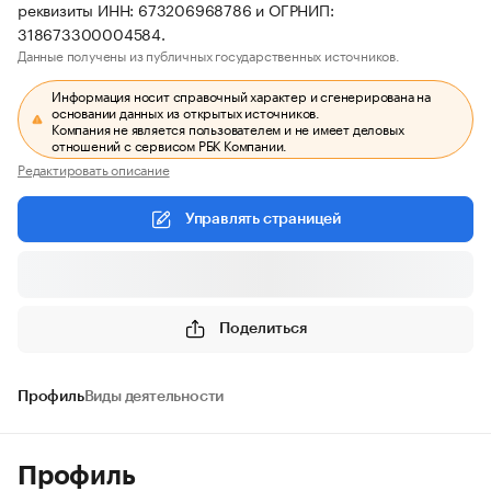
реквизиты ИНН: 673206968786 и ОГРНИП:
318673300004584.
Данные получены из публичных государственных источников.
Информация носит справочный характер и сгенерирована на
основании данных из открытых источников.
Компания не является пользователем и не имеет деловых
отношений с сервисом РБК Компании.
Редактировать описание
Управлять страницей
Поделиться
Профиль
Виды деятельности
Профиль