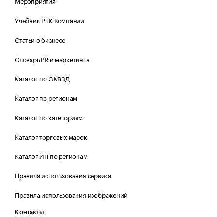
Мероприятия
Учебник РБК Компании
Статьи о бизнесе
Словарь PR и маркетинга
Каталог по ОКВЭД
Каталог по регионам
Каталог по категориям
Каталог торговых марок
Каталог ИП по регионам
Правила использования сервиса
Правила использования изображений
Контакты