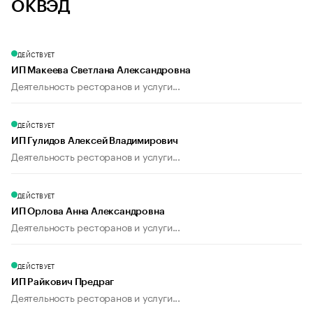
ОКВЭД
ДЕЙСТВУЕТ
ИП Макеева Светлана Александровна
Деятельность ресторанов и услуги...
ДЕЙСТВУЕТ
ИП Гулидов Алексей Владимирович
Деятельность ресторанов и услуги...
ДЕЙСТВУЕТ
ИП Орлова Анна Александровна
Деятельность ресторанов и услуги...
ДЕЙСТВУЕТ
ИП Райкович Предраг
Деятельность ресторанов и услуги...