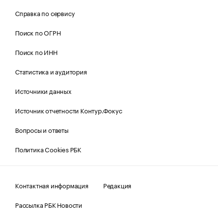
Справка по сервису
Поиск по ОГРН
Поиск по ИНН
Статистика и аудитория
Источники данных
Источник отчетности Контур.Фокус
Вопросы и ответы
Политика Cookies РБК
Контактная информация
Редакция
Рассылка РБК Новости