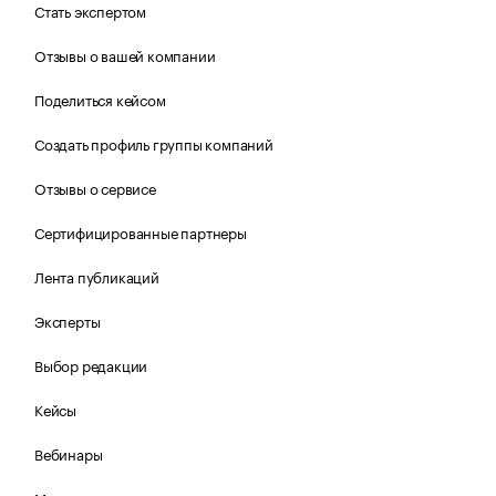
Стать экспертом
Отзывы о вашей компании
Поделиться кейсом
Создать профиль группы компаний
Отзывы о сервисе
Сертифицированные партнеры
Лента публикаций
Эксперты
Выбор редакции
Кейсы
Вебинары