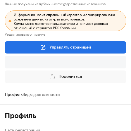
Данные получены из публичных государственных источников.
Информация носит справочный характер и сгенерирована на
основании данных из открытых источников.
Компания не является пользователем и не имеет деловых
отношений с сервисом РБК Компании.
Редактировать описание
Управлять страницей
Поделиться
Профиль
Виды деятельности
Профиль
Дата регистрации