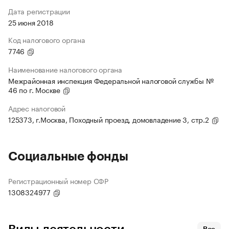
Дата регистрации
25 июня 2018
Код налогового органа
7746
Наименование налогового органа
Межрайонная инспекция Федеральной налоговой службы №
46 по г. Москве
Адрес налоговой
125373, г.Москва, Походный проезд, домовладение 3, стр.2
Социальные фонды
Регистрационный номер СФР
1308324977