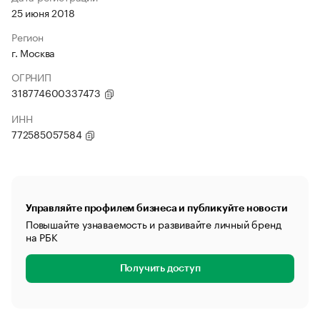
25 июня 2018
Регион
г. Москва
ОГРНИП
318774600337473
ИНН
772585057584
Управляйте профилем бизнеса и публикуйте новости
Повышайте узнаваемость и развивайте личный бренд
на РБК
Получить доступ