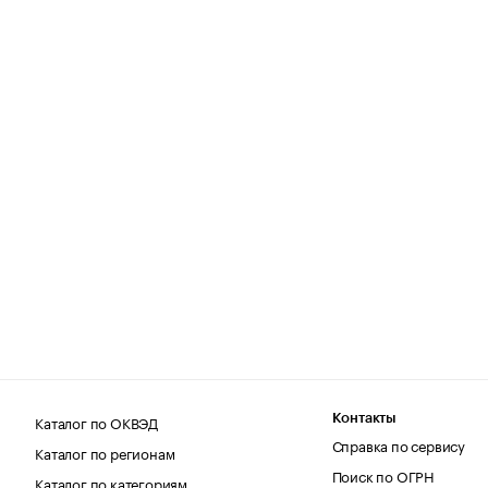
Каталог по ОКВЭД
Контакты
Справка по сервису
Каталог по регионам
Поиск по ОГРН
Каталог по категориям