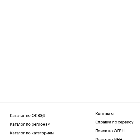
Каталог по ОКВЭД
Контакты
Справка по сервису
Каталог по регионам
Поиск по ОГРН
Каталог по категориям
Поиск по ИНН