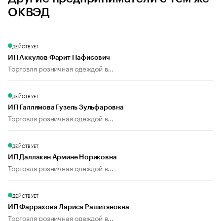
ОКВЭД
ДЕЙСТВУЕТ
ИП Аккулов Фарит Нафисович
Торговля розничная одеждой в...
ДЕЙСТВУЕТ
ИП Галлямова Гузель Зульфаровна
Торговля розничная одеждой в...
ДЕЙСТВУЕТ
ИП Даллакян Армине Нориковна
Торговля розничная одеждой в...
ДЕЙСТВУЕТ
ИП Фаррахова Лариса Рашитяновна
Торговля розничная одеждой в...