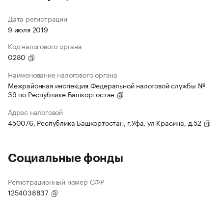
Дата регистрации
9 июля 2019
Код налогового органа
0280
Наименование налогового органа
Межрайонная инспекция Федеральной налоговой службы №
39 по Республике Башкортостан
Адрес налоговой
450076, Республика Башкортостан, г.Уфа, ул Красина, д.52
Социальные фонды
Регистрационный номер СФР
1254038837