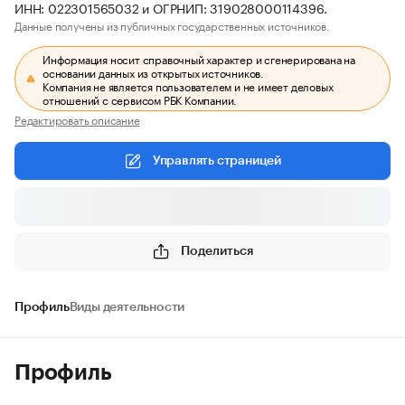
ИНН: 022301565032 и ОГРНИП: 319028000114396.
Данные получены из публичных государственных источников.
Информация носит справочный характер и сгенерирована на
основании данных из открытых источников.
Компания не является пользователем и не имеет деловых
отношений с сервисом РБК Компании.
Редактировать описание
Управлять страницей
Поделиться
Профиль
Виды деятельности
Профиль