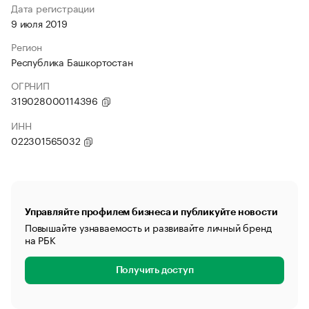
Дата регистрации
9 июля 2019
Регион
Республика Башкортостан
ОГРНИП
319028000114396
ИНН
022301565032
Управляйте профилем бизнеса и публикуйте новости
Повышайте узнаваемость и развивайте личный бренд
на РБК
Получить доступ