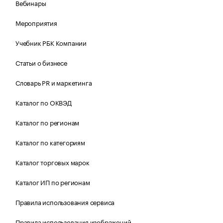
Вебинары
Мероприятия
Учебник РБК Компании
Статьи о бизнесе
Словарь PR и маркетинга
Каталог по ОКВЭД
Каталог по регионам
Каталог по категориям
Каталог торговых марок
Каталог ИП по регионам
Правила использования сервиса
Правила использования изображений