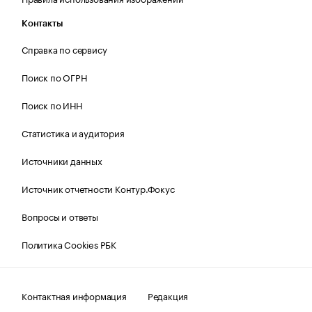
Контакты
Справка по сервису
Поиск по ОГРН
Поиск по ИНН
Статистика и аудитория
Источники данных
Источник отчетности Контур.Фокус
Вопросы и ответы
Политика Cookies РБК
Контактная информация
Редакция