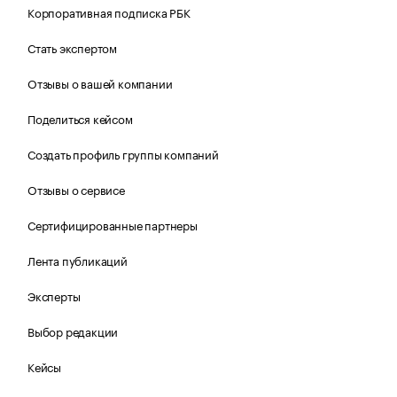
Корпоративная подписка РБК
Стать экспертом
Отзывы о вашей компании
Поделиться кейсом
Создать профиль группы компаний
Отзывы о сервисе
Сертифицированные партнеры
Лента публикаций
Эксперты
Выбор редакции
Кейсы