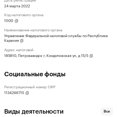
24 марта 2022
Код налогового органа
1000
Наименование налогового органа
Управление Федеральной налоговой службы по Республике
Карелия
Адрес налоговой
185910, Петрозаводск г, Кондопожская ул, д 15/5
Социальные фонды
Регистрационный номер СФР
1134266715
Виды деятельности
Все