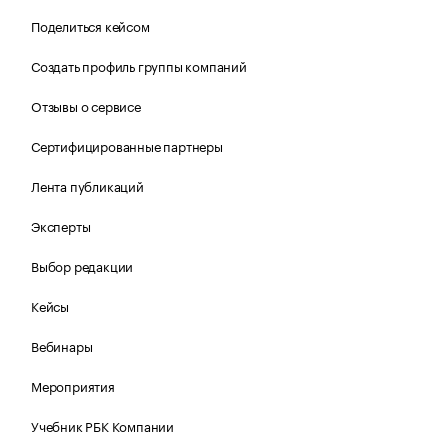
Поделиться кейсом
Создать профиль группы компаний
Отзывы о сервисе
Сертифицированные партнеры
Лента публикаций
Эксперты
Выбор редакции
Кейсы
Вебинары
Мероприятия
Учебник РБК Компании