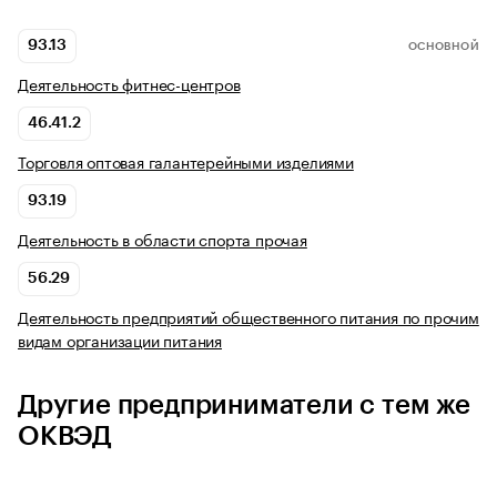
93.13
ОСНОВНОЙ
Деятельность фитнес-центров
46.41.2
Торговля оптовая галантерейными изделиями
93.19
Деятельность в области спорта прочая
56.29
Деятельность предприятий общественного питания по прочим
видам организации питания
Другие предприниматели с тем же
ОКВЭД