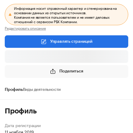
Информация носит справочный характер и сгенерирована на
основании данных из открытых источников.
Компания не является пользователем и не имеет деловых
отношений с сервисом РБК Компании.
Редактировать описание
Управлять страницей
Поделиться
Профиль
Виды деятельности
Профиль
Дата регистрации
11 ноября 2019