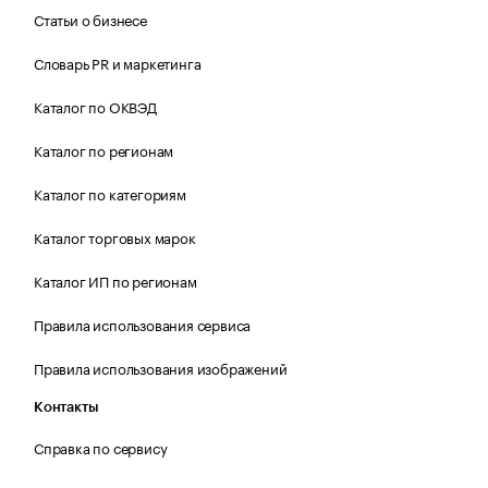
Статьи о бизнесе
Словарь PR и маркетинга
Каталог по ОКВЭД
Каталог по регионам
Каталог по категориям
Каталог торговых марок
Каталог ИП по регионам
Правила использования сервиса
Правила использования изображений
Контакты
Справка по сервису