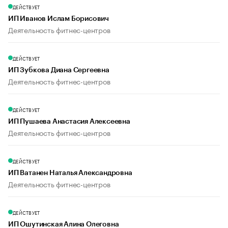
ДЕЙСТВУЕТ
ИП Иванов Ислам Борисович
Деятельность фитнес-центров
ДЕЙСТВУЕТ
ИП Зубкова Диана Сергеевна
Деятельность фитнес-центров
ДЕЙСТВУЕТ
ИП Пушаева Анастасия Алексеевна
Деятельность фитнес-центров
ДЕЙСТВУЕТ
ИП Ватанен Наталья Александровна
Деятельность фитнес-центров
ДЕЙСТВУЕТ
ИП Ошутинская Алина Олеговна