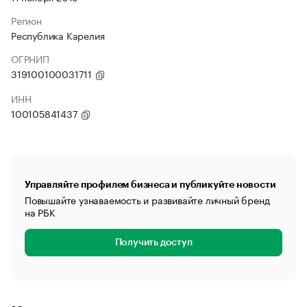
Регион
Республика Карелия
ОГРНИП
319100100031711
ИНН
100105841437
Управляйте профилем бизнеса и публикуйте новости
Повышайте узнаваемость и развивайте личный бренд
на РБК
Получить доступ