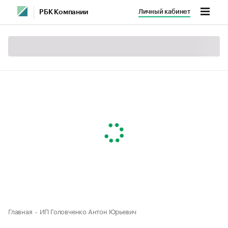
Личный кабинет
РБК Компании
Главная
ИП Головченко Антон Юрьевич