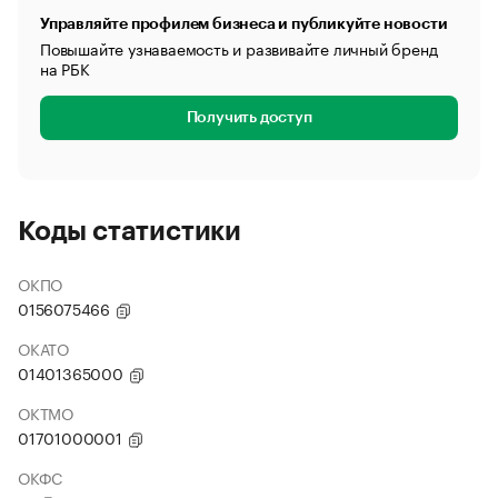
Управляйте профилем бизнеса и публикуйте новости
Повышайте узнаваемость и развивайте личный бренд
на РБК
Получить доступ
Коды статистики
ОКПО
0156075466
ОКАТО
01401365000
ОКТМО
01701000001
ОКФС