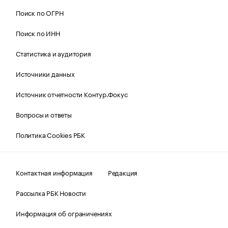
Поиск по ОГРН
Поиск по ИНН
Статистика и аудитория
Источники данных
Источник отчетности Контур.Фокус
Вопросы и ответы
Политика Cookies РБК
Контактная информация
Редакция
Рассылка РБК Новости
Информация об ограничениях