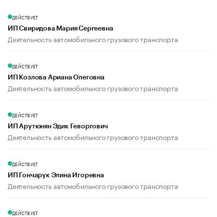
ДЕЙСТВУЕТ
ИП Свиридова Мария Сергеевна
Деятельность автомобильного грузового транспорта
ДЕЙСТВУЕТ
ИП Козлова Ариана Олеговна
Деятельность автомобильного грузового транспорта
ДЕЙСТВУЕТ
ИП Арутюнян Эдик Геворгович
Деятельность автомобильного грузового транспорта
ДЕЙСТВУЕТ
ИП Гончарук Элина Игоревна
Деятельность автомобильного грузового транспорта
ДЕЙСТВУЕТ