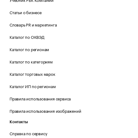
Статьи о бизнесе
Словарь PR и маркетинга
Каталог по ОКВЭД
Каталог по регионам
Каталог по категориям
Каталог торговых марок
Каталог ИП по регионам
Правила использования сервиса
Правила использования изображений
Контакты
Справка по сервису