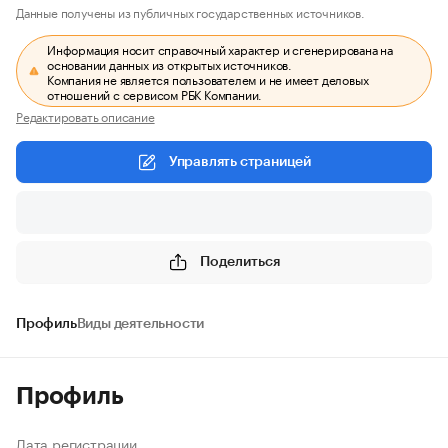
Данные получены из публичных государственных источников.
Информация носит справочный характер и сгенерирована на
основании данных из открытых источников.
Компания не является пользователем и не имеет деловых
отношений с сервисом РБК Компании.
Редактировать описание
Управлять страницей
Поделиться
Профиль
Виды деятельности
Профиль
Дата регистрации