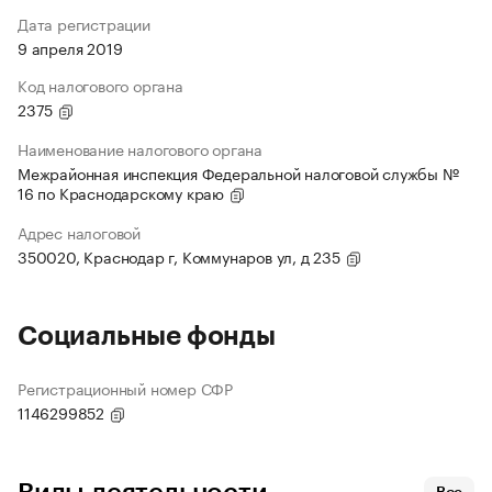
Дата регистрации
9 апреля 2019
Код налогового органа
2375
Наименование налогового органа
Межрайонная инспекция Федеральной налоговой службы №
16 по Краснодарскому краю
Адрес налоговой
350020, Краснодар г, Коммунаров ул, д 235
Социальные фонды
Регистрационный номер СФР
1146299852