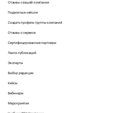
Отзывы о вашей компании
Поделиться кейсом
Создать профиль группы компаний
Отзывы о сервисе
Сертифицированные партнеры
Лента публикаций
Эксперты
Выбор редакции
Кейсы
Вебинары
Мероприятия
Учебник РБК Компании