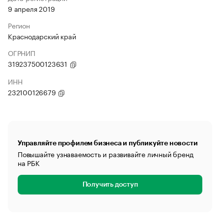
9 апреля 2019
Регион
Краснодарский край
ОГРНИП
319237500123631
ИНН
232100126679
Управляйте профилем бизнеса и публикуйте новости
Повышайте узнаваемость и развивайте личный бренд
на РБК
Получить доступ