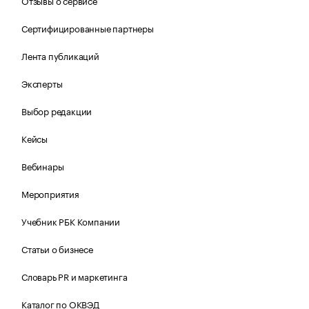
Отзывы о сервисе
Сертифицированные партнеры
Лента публикаций
Эксперты
Выбор редакции
Кейсы
Вебинары
Мероприятия
Учебник РБК Компании
Статьи о бизнесе
Словарь PR и маркетинга
Каталог по ОКВЭД