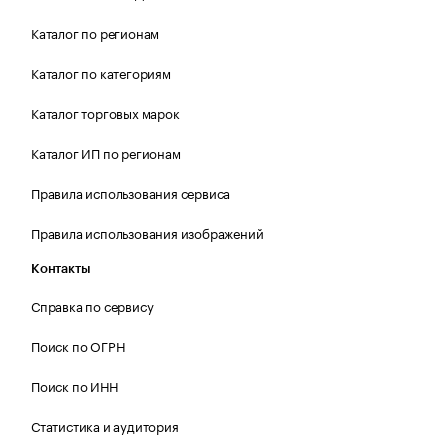
Каталог по регионам
Каталог по категориям
Каталог торговых марок
Каталог ИП по регионам
Правила использования сервиса
Правила использования изображений
Контакты
Справка по сервису
Поиск по ОГРН
Поиск по ИНН
Статистика и аудитория