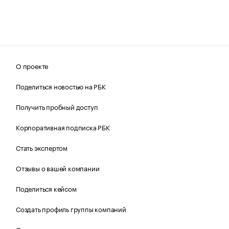
О проекте
Поделиться новостью на РБК
Получить пробный доступ
Корпоративная подписка РБК
Стать экспертом
Отзывы о вашей компании
Поделиться кейсом
Создать профиль группы компаний