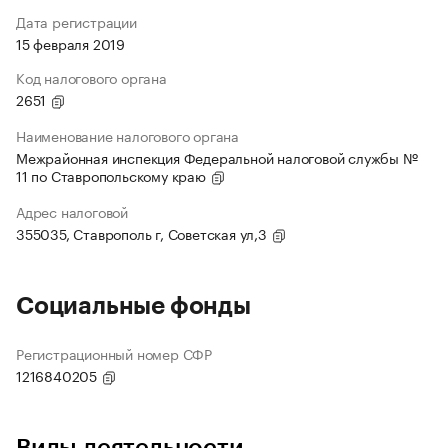
Дата регистрации
15 февраля 2019
Код налогового органа
2651
Наименование налогового органа
Межрайонная инспекция Федеральной налоговой службы №
11 по Ставропольскому краю
Адрес налоговой
355035, Ставрополь г, Советская ул,3
Социальные фонды
Регистрационный номер СФР
1216840205