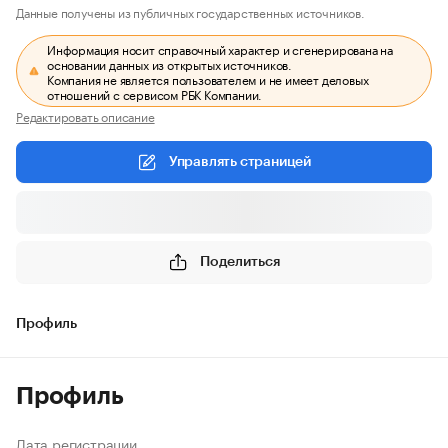
Данные получены из публичных государственных источников.
Информация носит справочный характер и сгенерирована на
основании данных из открытых источников.
Компания не является пользователем и не имеет деловых
отношений с сервисом РБК Компании.
Редактировать описание
Управлять страницей
Поделиться
Профиль
Профиль
Дата регистрации