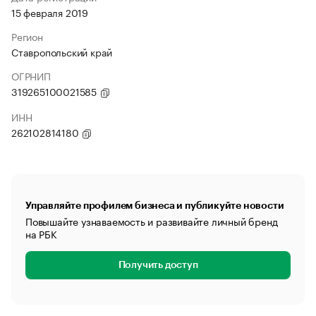
15 февраля 2019
Регион
Ставропольский край
ОГРНИП
319265100021585
ИНН
262102814180
Управляйте профилем бизнеса и публикуйте новости
Повышайте узнаваемость и развивайте личный бренд
на РБК
Получить доступ