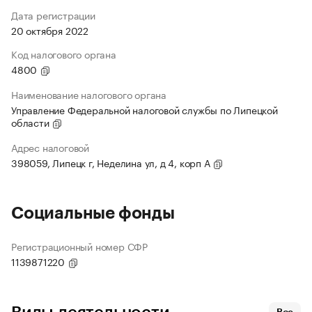
Дата регистрации
20 октября 2022
Код налогового органа
4800
Наименование налогового органа
Управление Федеральной налоговой службы по Липецкой
области
Адрес налоговой
398059, Липецк г, Неделина ул, д 4, корп А
Социальные фонды
Регистрационный номер СФР
1139871220