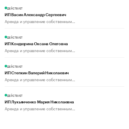
ДЕЙСТВУЕТ
ИП Васин Александр Сергеевич
Аренда и управление собственным...
ДЕЙСТВУЕТ
ИП Кондюрина Оксана Олеговна
Аренда и управление собственным...
ДЕЙСТВУЕТ
ИП Степкин Валерий Николаевич
Аренда и управление собственным...
ДЕЙСТВУЕТ
ИП Лукьянченко Мария Николаевна
Аренда и управление собственным...