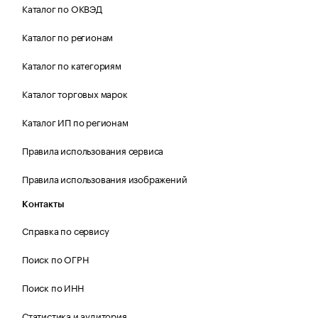
Каталог по ОКВЭД
Каталог по регионам
Каталог по категориям
Каталог торговых марок
Каталог ИП по регионам
Правила использования сервиса
Правила использования изображений
Контакты
Справка по сервису
Поиск по ОГРН
Поиск по ИНН
Статистика и аудитория