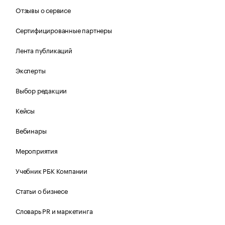
Отзывы о сервисе
Сертифицированные партнеры
Лента публикаций
Эксперты
Выбор редакции
Кейсы
Вебинары
Мероприятия
Учебник РБК Компании
Статьи о бизнесе
Словарь PR и маркетинга