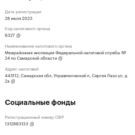
Дата регистрации
28 июля 2023
Код налогового органа
6327
Наименование налогового органа
Межрайонная инспекция Федеральной налоговой службы №
24 по Самарской области
Адрес налоговой
443112, Самарская обл, Управленческий п, Сергея Лазо ул, д
2а
Социальные фонды
Регистрационный номер СФР
1312883133