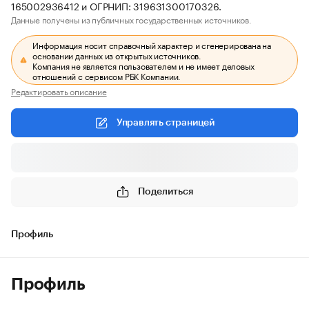
165002936412 и ОГРНИП: 319631300170326.
Данные получены из публичных государственных источников.
Информация носит справочный характер и сгенерирована на
основании данных из открытых источников.
Компания не является пользователем и не имеет деловых
отношений с сервисом РБК Компании.
Редактировать описание
Управлять страницей
Поделиться
Профиль
Профиль