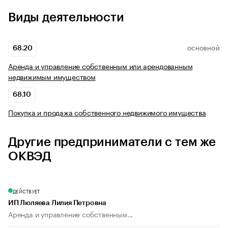
Виды деятельности
68.20
ОСНОВНОЙ
Аренда и управление собственным или арендованным
недвижимым имуществом
68.10
Покупка и продажа собственного недвижимого имущества
Другие предприниматели с тем же
ОКВЭД
ДЕЙСТВУЕТ
ИП Люляева Лилия Петровна
Аренда и управление собственным...