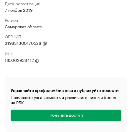
Дата регистрации
7 ноября 2019
Регион
Самарская область
ОГРНИП
319631300170326
ИНН
165002936412
Управляйте профилем бизнеса и публикуйте новости
Повышайте узнаваемость и развивайте личный бренд
на РБК
Получить доступ