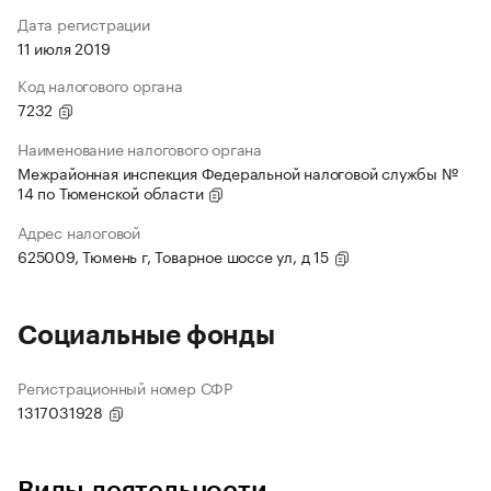
Дата регистрации
11 июля 2019
Код налогового органа
7232
Наименование налогового органа
Межрайонная инспекция Федеральной налоговой службы №
14 по Тюменской области
Адрес налоговой
625009, Тюмень г, Товарное шоссе ул, д 15
Социальные фонды
Регистрационный номер СФР
1317031928