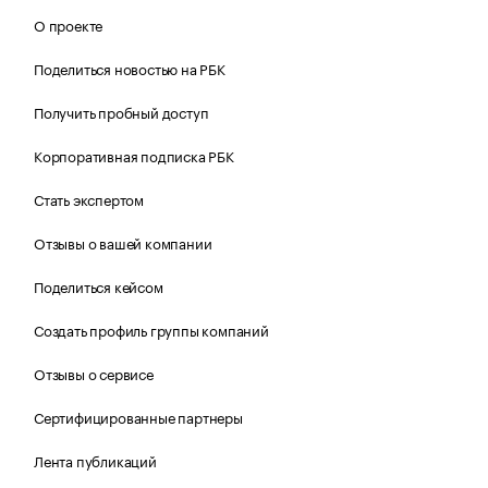
О проекте
Поделиться новостью на РБК
Получить пробный доступ
Корпоративная подписка РБК
Стать экспертом
Отзывы о вашей компании
Поделиться кейсом
Создать профиль группы компаний
Отзывы о сервисе
Сертифицированные партнеры
Лента публикаций