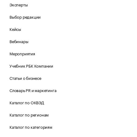
Эксперты
Выбор редакции
Кейсы
Вебинары
Мероприятия
Учебник РБК Компании
Статьи о бизнесе
Словарь PR и маркетинга
Каталог по ОКВЭД
Каталог по регионам
Каталог по категориям