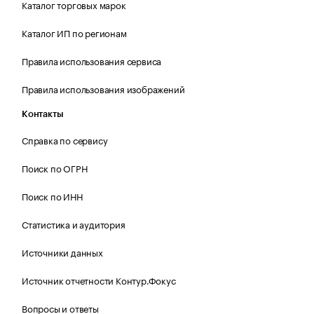
Каталог торговых марок
Каталог ИП по регионам
Правила использования сервиса
Правила использования изображений
Контакты
Справка по сервису
Поиск по ОГРН
Поиск по ИНН
Статистика и аудитория
Источники данных
Источник отчетности Контур.Фокус
Вопросы и ответы