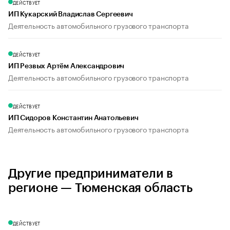
ДЕЙСТВУЕТ
ИП Кукарский Владислав Сергеевич
Деятельность автомобильного грузового транспорта
ДЕЙСТВУЕТ
ИП Резвых Артём Александрович
Деятельность автомобильного грузового транспорта
ДЕЙСТВУЕТ
ИП Сидоров Константин Анатольевич
Деятельность автомобильного грузового транспорта
Другие предприниматели в
регионе — Тюменская область
ДЕЙСТВУЕТ