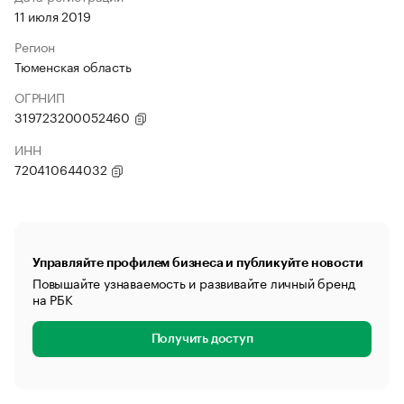
11 июля 2019
Регион
Тюменская область
ОГРНИП
319723200052460
ИНН
720410644032
Управляйте профилем бизнеса и публикуйте новости
Повышайте узнаваемость и развивайте личный бренд
на РБК
Получить доступ