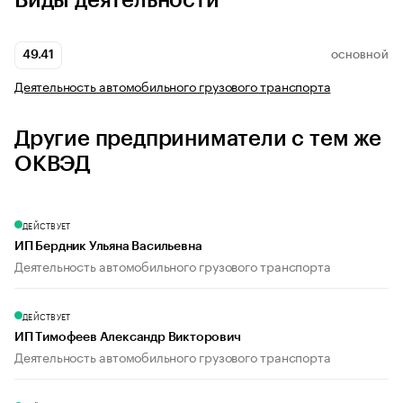
Виды деятельности
49.41
ОСНОВНОЙ
Деятельность автомобильного грузового транспорта
Другие предприниматели с тем же
ОКВЭД
ДЕЙСТВУЕТ
ИП Бердник Ульяна Васильевна
Деятельность автомобильного грузового транспорта
ДЕЙСТВУЕТ
ИП Тимофеев Александр Викторович
Деятельность автомобильного грузового транспорта