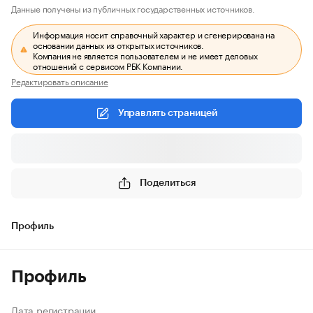
Данные получены из публичных государственных источников.
Информация носит справочный характер и сгенерирована на
основании данных из открытых источников.
Компания не является пользователем и не имеет деловых
отношений с сервисом РБК Компании.
Редактировать описание
Управлять страницей
Поделиться
Профиль
Профиль
Дата регистрации