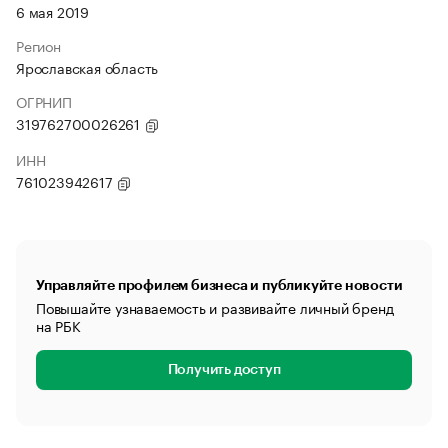
6 мая 2019
Регион
Ярославская область
ОГРНИП
319762700026261
ИНН
761023942617
Управляйте профилем бизнеса и публикуйте новости
Повышайте узнаваемость и развивайте личный бренд
на РБК
Получить доступ