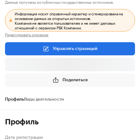
Данные получены из публичных государственных источников.
Информация носит справочный характер и сгенерирована на
основании данных из открытых источников.
Компания не является пользователем и не имеет деловых
отношений с сервисом РБК Компании.
Редактировать описание
Управлять страницей
Поделиться
Профиль
Виды деятельности
Профиль
Дата регистрации