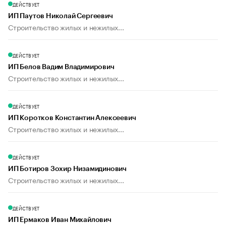
ДЕЙСТВУЕТ
ИП Паутов Николай Сергеевич
Строительство жилых и нежилых...
ДЕЙСТВУЕТ
ИП Белов Вадим Владимирович
Строительство жилых и нежилых...
ДЕЙСТВУЕТ
ИП Коротков Константин Алексеевич
Строительство жилых и нежилых...
ДЕЙСТВУЕТ
ИП Ботиров Зохир Низамидинович
Строительство жилых и нежилых...
ДЕЙСТВУЕТ
ИП Ермаков Иван Михайлович