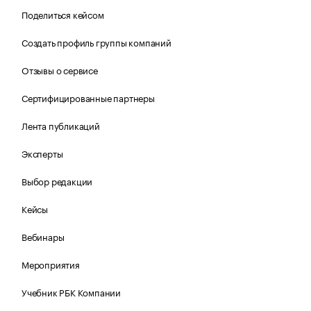
Поделиться кейсом
Создать профиль группы компаний
Отзывы о сервисе
Сертифицированные партнеры
Лента публикаций
Эксперты
Выбор редакции
Кейсы
Вебинары
Мероприятия
Учебник РБК Компании