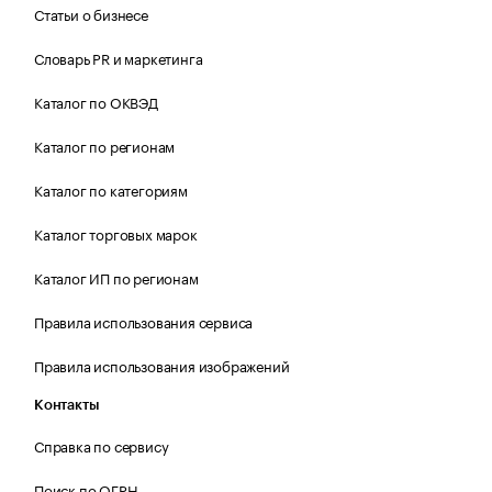
Статьи о бизнесе
Словарь PR и маркетинга
Каталог по ОКВЭД
Каталог по регионам
Каталог по категориям
Каталог торговых марок
Каталог ИП по регионам
Правила использования сервиса
Правила использования изображений
Контакты
Справка по сервису
Поиск по ОГРН