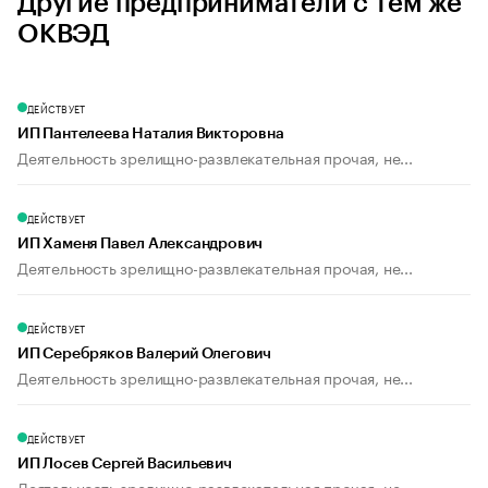
Другие предприниматели с тем же
ОКВЭД
ДЕЙСТВУЕТ
ИП Пантелеева Наталия Викторовна
Деятельность зрелищно-развлекательная прочая, не...
ДЕЙСТВУЕТ
ИП Хаменя Павел Александрович
Деятельность зрелищно-развлекательная прочая, не...
ДЕЙСТВУЕТ
ИП Серебряков Валерий Олегович
Деятельность зрелищно-развлекательная прочая, не...
ДЕЙСТВУЕТ
ИП Лосев Сергей Васильевич
Деятельность зрелищно-развлекательная прочая, не...