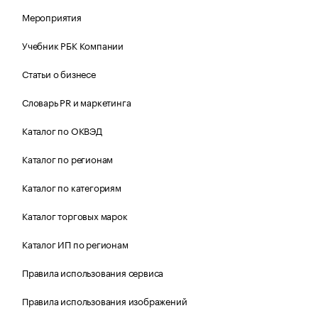
Мероприятия
Учебник РБК Компании
Статьи о бизнесе
Словарь PR и маркетинга
Каталог по ОКВЭД
Каталог по регионам
Каталог по категориям
Каталог торговых марок
Каталог ИП по регионам
Правила использования сервиса
Правила использования изображений