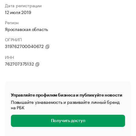
Дата регистрации
12 июля 2019
Регион
Ярославская область
ОГРНИП
319762700040672
ИНН
762707375132
Управляйте профилем бизнеса и публикуйте новости
Повышайте узнаваемость и развивайте личный бренд
на РБК
Получить доступ