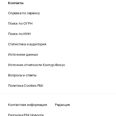
Контакты
Справка по сервису
Поиск по ОГРН
Поиск по ИНН
Статистика и аудитория
Источники данных
Источник отчетности Контур.Фокус
Вопросы и ответы
Политика Cookies РБК
Контактная информация
Редакция
Рассылка РБК Новости