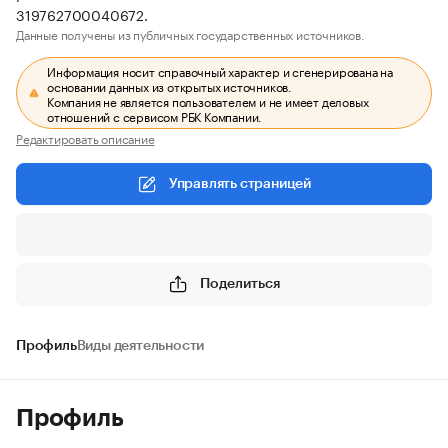
319762700040672.
Данные получены из публичных государственных источников.
Информация носит справочный характер и сгенерирована на
основании данных из открытых источников.
Компания не является пользователем и не имеет деловых
отношений с сервисом РБК Компании.
Редактировать описание
Управлять страницей
Поделиться
Профиль
Виды деятельности
Профиль