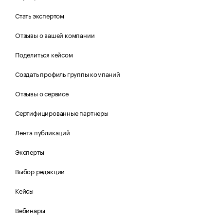
Стать экспертом
Отзывы о вашей компании
Поделиться кейсом
Создать профиль группы компаний
Отзывы о сервисе
Сертифицированные партнеры
Лента публикаций
Эксперты
Выбор редакции
Кейсы
Вебинары