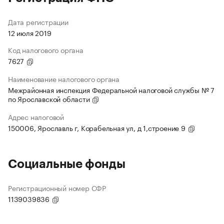
Дата регистрации
12 июля 2019
Код налогового органа
7627
Наименование налогового органа
Межрайонная инспекция Федеральной налоговой службы № 7
по Ярославской области
Адрес налоговой
150006, Ярославль г, Корабельная ул, д 1,строение 9
Социальные фонды
Регистрационный номер СФР
1139039836