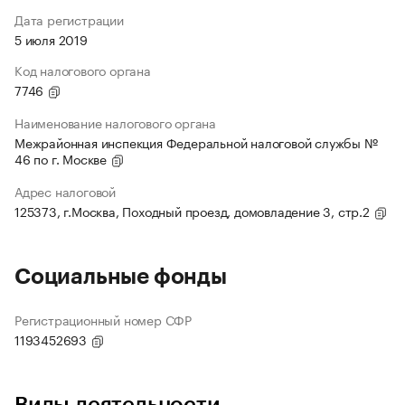
Дата регистрации
5 июля 2019
Код налогового органа
7746
Наименование налогового органа
Межрайонная инспекция Федеральной налоговой службы №
46 по г. Москве
Адрес налоговой
125373, г.Москва, Походный проезд, домовладение 3, стр.2
Социальные фонды
Регистрационный номер СФР
1193452693