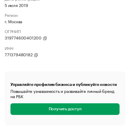
5 июля 2019
Регион
г. Москва
ОГРНИП
319774600401200
ИНН
771379480182
Управляйте профилем бизнеса и публикуйте новости
Повышайте узнаваемость и развивайте личный бренд
на РБК
Получить доступ