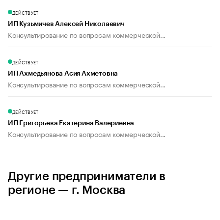
ДЕЙСТВУЕТ
ИП Кузьмичев Алексей Николаевич
Консультирование по вопросам коммерческой...
ДЕЙСТВУЕТ
ИП Ахмедьянова Асия Ахметовна
Консультирование по вопросам коммерческой...
ДЕЙСТВУЕТ
ИП Григорьева Екатерина Валериевна
Консультирование по вопросам коммерческой...
Другие предприниматели в
регионе — г. Москва