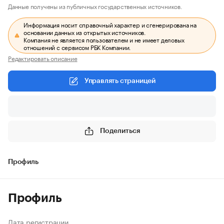
Данные получены из публичных государственных источников.
Информация носит справочный характер и сгенерирована на
основании данных из открытых источников.
Компания не является пользователем и не имеет деловых
отношений с сервисом РБК Компании.
Редактировать описание
Управлять страницей
Поделиться
Профиль
Профиль
Дата регистрации