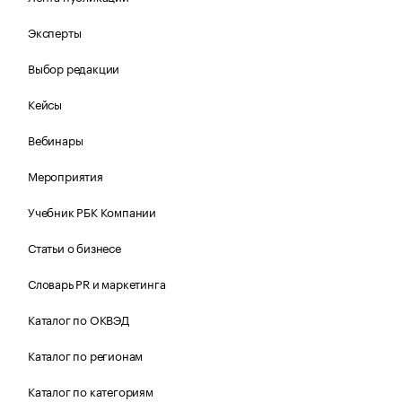
Эксперты
Выбор редакции
Кейсы
Вебинары
Мероприятия
Учебник РБК Компании
Статьи о бизнесе
Словарь PR и маркетинга
Каталог по ОКВЭД
Каталог по регионам
Каталог по категориям