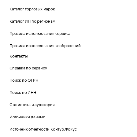
Каталог торговых марок
Каталог ИП по регионам
Правила использования сервиса
Правила использования изображений
Контакты
Справка по сервису
Поиск по ОГРН
Поиск по ИНН
Статистика и аудитория
Источники данных
Источник отчетности Контур.Фокус