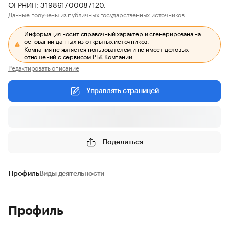
ОГРНИП: 319861700087120.
Данные получены из публичных государственных источников.
Информация носит справочный характер и сгенерирована на
основании данных из открытых источников.
Компания не является пользователем и не имеет деловых
отношений с сервисом РБК Компании.
Редактировать описание
Управлять страницей
Поделиться
Профиль
Виды деятельности
Профиль