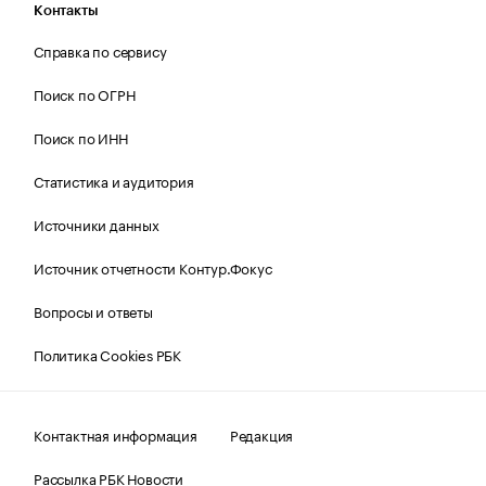
Контакты
Справка по сервису
Поиск по ОГРН
Поиск по ИНН
Статистика и аудитория
Источники данных
Источник отчетности Контур.Фокус
Вопросы и ответы
Политика Cookies РБК
Контактная информация
Редакция
Рассылка РБК Новости