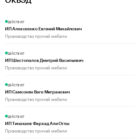
ОКВЭД
ДЕЙСТВУЕТ
ИП Алексеенко Евгений Михайлович
Производство прочей мебели
ДЕЙСТВУЕТ
ИП Шестопалов Дмитрий Васильевич
Производство прочей мебели
ДЕЙСТВУЕТ
ИП Самсонян Ваге Мигранович
Производство прочей мебели
ДЕЙСТВУЕТ
ИП Тинахаев Фархад Али Оглы
Производство прочей мебели