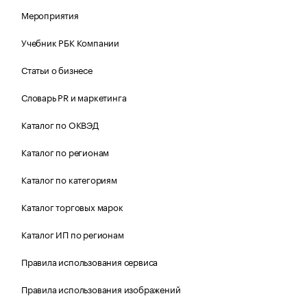
Мероприятия
Учебник РБК Компании
Статьи о бизнесе
Словарь PR и маркетинга
Каталог по ОКВЭД
Каталог по регионам
Каталог по категориям
Каталог торговых марок
Каталог ИП по регионам
Правила использования сервиса
Правила использования изображений