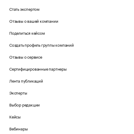
Стать экспертом
Отзывы о вашей компании
Поделиться кейсом
Создать профиль группы компаний
Отзывы о сервисе
Сертифицированные партнеры
Лента публикаций
Эксперты
Выбор редакции
Кейсы
Вебинары