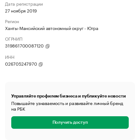
Дата регистрации
27 ноября 2019
Регион
Ханты-Мансийский автономный округ - Югра
ОГРНИП
319861700087120
ИНН
026705247970
Управляйте профилем бизнеса и публикуйте новости
Повышайте узнаваемость и развивайте личный бренд
на РБК
Получить доступ