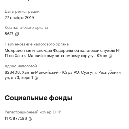
Дата регистрации
27 ноября 2019
Код налогового органа
8617
Наименование налогового органа
Межрайонная инспекция Федеральной налоговой службы №
11 по Ханты-Мансийскому автономному округу - Югре
Адрес налоговой
628408, Ханты-Мансийский - Югра АО, Сургут г, Республики
ул, д 73, корп 1
Социальные фонды
Регистрационный номер СФР
1173877596