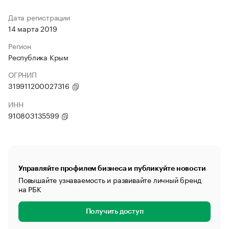
Дата регистрации
14 марта 2019
Регион
Республика Крым
ОГРНИП
319911200027316
ИНН
910803135599
Управляйте профилем бизнеса и публикуйте новости
Повышайте узнаваемость и развивайте личный бренд
на РБК
Получить доступ