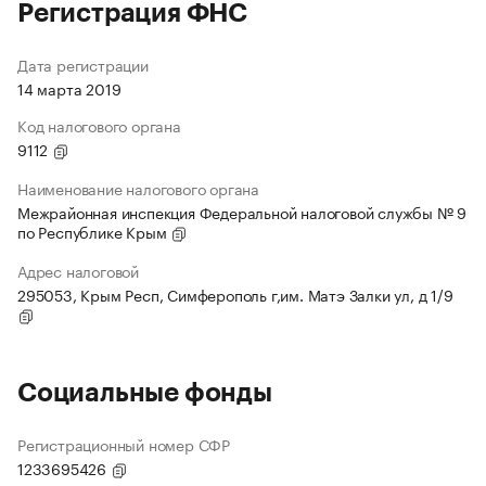
Регистрация ФНС
Дата регистрации
14 марта 2019
Код налогового органа
9112
Наименование налогового органа
Межрайонная инспекция Федеральной налоговой службы № 9
по Республике Крым
Адрес налоговой
295053, Крым Респ, Симферополь г,им. Матэ Залки ул, д 1/9
Социальные фонды
Регистрационный номер СФР
1233695426