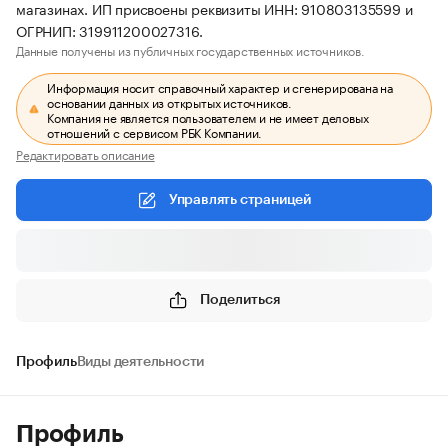
магазинах. ИП присвоены реквизиты ИНН: 910803135599 и
ОГРНИП: 319911200027316.
Данные получены из публичных государственных источников.
Информация носит справочный характер и сгенерирована на
основании данных из открытых источников.
Компания не является пользователем и не имеет деловых
отношений с сервисом РБК Компании.
Редактировать описание
Управлять страницей
Поделиться
Профиль
Виды деятельности
Профиль