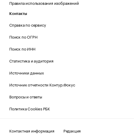
Правила использования изображений
Контакты
Справка по сервису
Поиск по ОГРН
Поиск по ИНН
Статистика и аудитория
Источники данных
Источник отчетности Контур.Фокус
Вопросы и ответы
Политика Cookies РБК
Контактная информация
Редакция