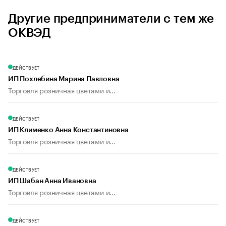
Другие предприниматели с тем же
ОКВЭД
ДЕЙСТВУЕТ
ИП Похлебина Марина Павловна
Торговля розничная цветами и...
ДЕЙСТВУЕТ
ИП Клименко Анна Константиновна
Торговля розничная цветами и...
ДЕЙСТВУЕТ
ИП Шабан Анна Ивановна
Торговля розничная цветами и...
ДЕЙСТВУЕТ