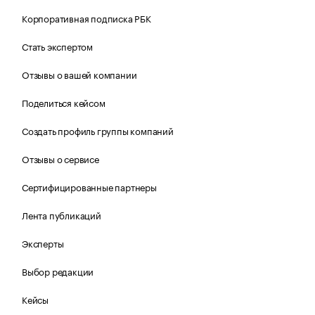
Корпоративная подписка РБК
Стать экспертом
Отзывы о вашей компании
Поделиться кейсом
Создать профиль группы компаний
Отзывы о сервисе
Сертифицированные партнеры
Лента публикаций
Эксперты
Выбор редакции
Кейсы