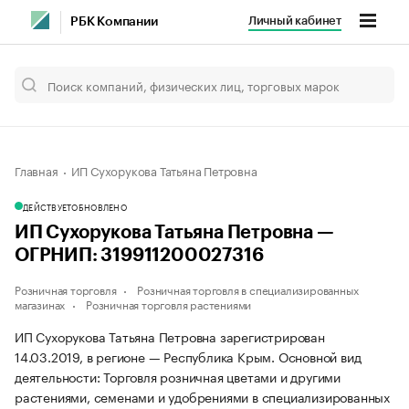
Личный кабинет
РБК Компании
Главная
ИП Сухорукова Татьяна Петровна
ДЕЙСТВУЕТ
ОБНОВЛЕНО
ИП Сухорукова Татьяна Петровна —
ОГРНИП: 319911200027316
Розничная торговля
Розничная торговля в специализированных
магазинах
Розничная торговля растениями
ИП Сухорукова Татьяна Петровна зарегистрирован
14.03.2019, в регионе — Республика Крым. Основной вид
деятельности: Торговля розничная цветами и другими
растениями, семенами и удобрениями в специализированных