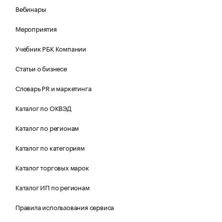
Вебинары
Мероприятия
Учебник РБК Компании
Статьи о бизнесе
Словарь PR и маркетинга
Каталог по ОКВЭД
Каталог по регионам
Каталог по категориям
Каталог торговых марок
Каталог ИП по регионам
Правила использования сервиса