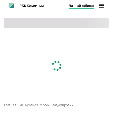
Личный кабинет
РБК Компании
Главная
ИП Буранов Сергей Владимирович