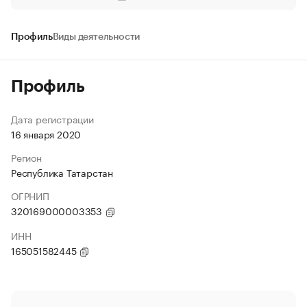
Профиль
Виды деятельности
Профиль
Дата регистрации
16 января 2020
Регион
Республика Татарстан
ОГРНИП
320169000003353
ИНН
165051582445