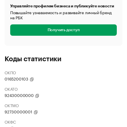
Управляйте профилем бизнеса и публикуйте новости
Повышайте узнаваемость и развивайте личный бренд
на РБК
Получить доступ
Коды статистики
ОКПО
0165200103
ОКАТО
92430000000
ОКТМО
92730000001
ОКФС