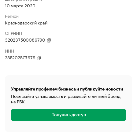
10 марта 2020
Регион
Краснодарский край
ОГРНИП
320237500086790
ИНН
235202507679
Управляйте профилем бизнеса и публикуйте новости
Повышайте узнаваемость и развивайте личный бренд
на РБК
Получить доступ