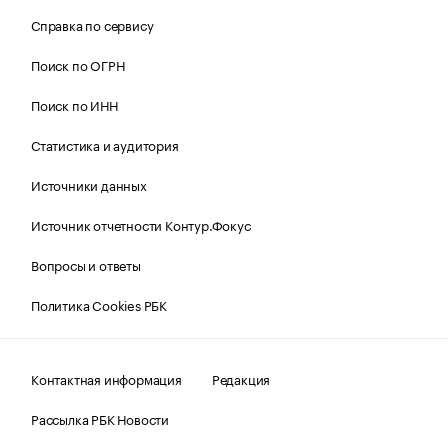
Справка по сервису
Поиск по ОГРН
Поиск по ИНН
Статистика и аудитория
Источники данных
Источник отчетности Контур.Фокус
Вопросы и ответы
Политика Cookies РБК
Контактная информация
Редакция
Рассылка РБК Новости