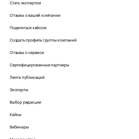
Стать экспертом
Отзывы о вашей компании
Поделиться кейсом
Создать профиль группы компаний
Отзывы о сервисе
Сертифицированные партнеры
Лента публикаций
Эксперты
Выбор редакции
Кейсы
Вебинары
Мероприятия