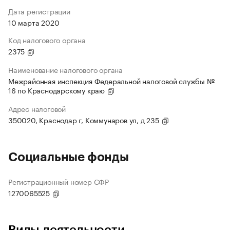
Дата регистрации
10 марта 2020
Код налогового органа
2375
Наименование налогового органа
Межрайонная инспекция Федеральной налоговой службы №
16 по Краснодарскому краю
Адрес налоговой
350020, Краснодар г, Коммунаров ул, д 235
Социальные фонды
Регистрационный номер СФР
1270065525