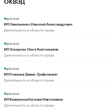
ОКВЭД
ДЕЙСТВУЕТ
ИП Омельченко Николай Александрович
Деятельность в области права
ДЕЙСТВУЕТ
ИП Захарова Ольга Анатольевна
Деятельность в области права
ДЕЙСТВУЕТ
ИП Романов Демис Трифонович
Деятельность в области права
ДЕЙСТВУЕТ
ИП Каменская Наталья Николаевна
Деятельность в области права