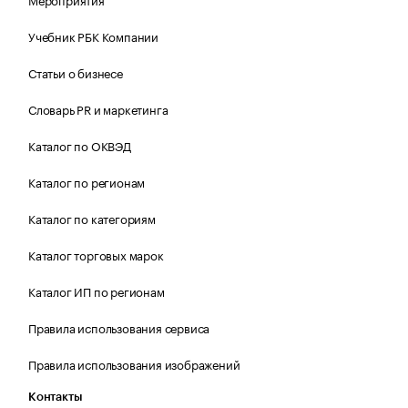
Учебник РБК Компании
Статьи о бизнесе
Словарь PR и маркетинга
Каталог по ОКВЭД
Каталог по регионам
Каталог по категориям
Каталог торговых марок
Каталог ИП по регионам
Правила использования сервиса
Правила использования изображений
Контакты