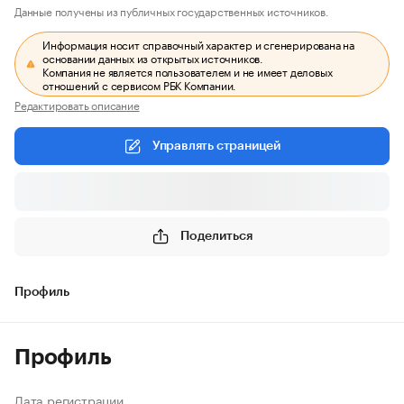
Данные получены из публичных государственных источников.
Информация носит справочный характер и сгенерирована на
основании данных из открытых источников.
Компания не является пользователем и не имеет деловых
отношений с сервисом РБК Компании.
Редактировать описание
Управлять страницей
Поделиться
Профиль
Профиль
Дата регистрации