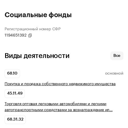
Социальные фонды
Регистрационный номер СФР
1194651392
Виды деятельности
Все
68.10
ОСНОВНОЙ
Покупка и продажа собственного недвижимого имущества
45.11.49
Торговля оптовая легковыми автомобилями и легкими
автотранспортными средствами за вознаграждение ил…
68.31.32