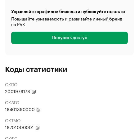
Управляйте профилем бизнеса и публикуйте новости
Повышайте узнаваемость и развивайте личный бренд
на РБК
Получить доступ
Коды статистики
ОКПО
2001976178
ОКАТО
18401390000
ОКТМО
18701000001
ОКФС