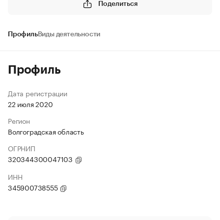
Поделиться
Профиль
Виды деятельности
Профиль
Дата регистрации
22 июля 2020
Регион
Волгоградская область
ОГРНИП
320344300047103
ИНН
345900738555