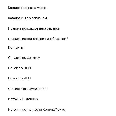
Каталог торговых марок
Каталог ИП по регионам
Правила использования сервиса
Правила использования изображений
Контакты
Справка по сервису
Поиск по ОГРН
Поиск по ИНН
Статистика и аудитория
Источники данных
Источник отчетности Контур.Фокус