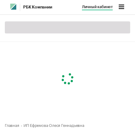
Личный кабинет
РБК Компании
Главная
ИП Ефремова Олеся Геннадьевна