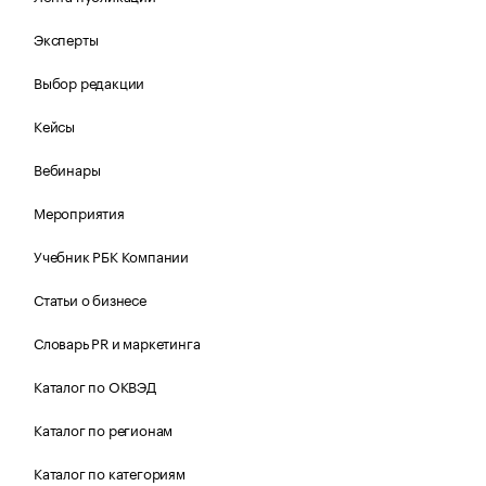
Эксперты
Выбор редакции
Кейсы
Вебинары
Мероприятия
Учебник РБК Компании
Статьи о бизнесе
Словарь PR и маркетинга
Каталог по ОКВЭД
Каталог по регионам
Каталог по категориям