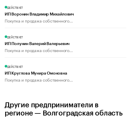
ДЕЙСТВУЕТ
ИП Воронин Владимир Михайлович
Покупка и продажа собственного...
ДЕЙСТВУЕТ
ИП Полунин Валерий Валерьевич
Покупка и продажа собственного...
ДЕЙСТВУЕТ
ИП Круглова Мунира Омоновна
Покупка и продажа собственного...
Другие предприниматели в
регионе — Волгоградская область