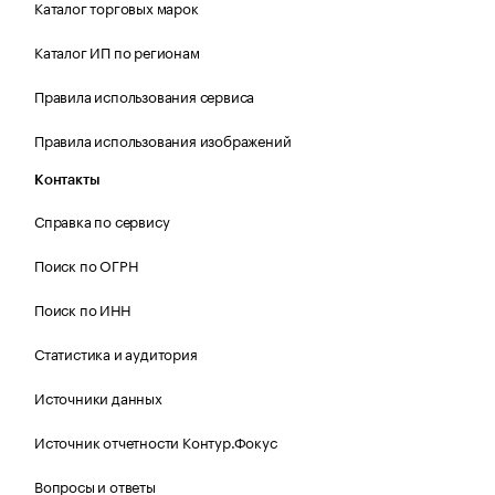
Каталог торговых марок
Каталог ИП по регионам
Правила использования сервиса
Правила использования изображений
Контакты
Справка по сервису
Поиск по ОГРН
Поиск по ИНН
Статистика и аудитория
Источники данных
Источник отчетности Контур.Фокус
Вопросы и ответы