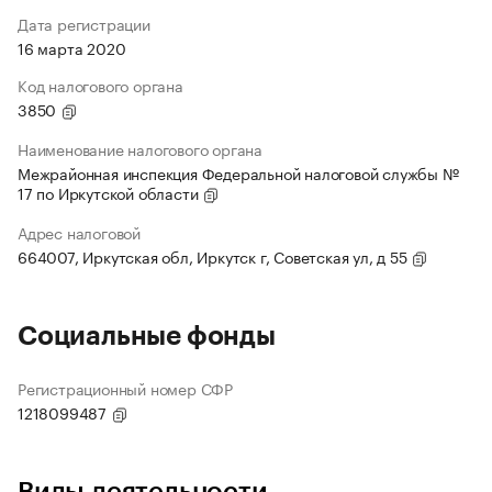
Дата регистрации
16 марта 2020
Код налогового органа
3850
Наименование налогового органа
Межрайонная инспекция Федеральной налоговой службы №
17 по Иркутской области
Адрес налоговой
664007, Иркутская обл, Иркутск г, Советская ул, д 55
Социальные фонды
Регистрационный номер СФР
1218099487