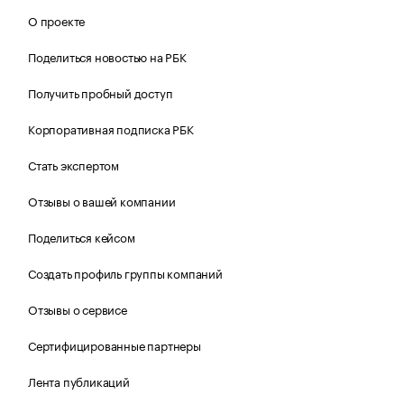
О проекте
Поделиться новостью на РБК
Получить пробный доступ
Корпоративная подписка РБК
Стать экспертом
Отзывы о вашей компании
Поделиться кейсом
Создать профиль группы компаний
Отзывы о сервисе
Сертифицированные партнеры
Лента публикаций