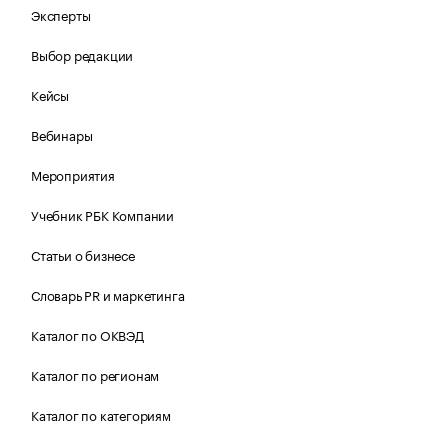
Эксперты
Выбор редакции
Кейсы
Вебинары
Мероприятия
Учебник РБК Компании
Статьи о бизнесе
Словарь PR и маркетинга
Каталог по ОКВЭД
Каталог по регионам
Каталог по категориям