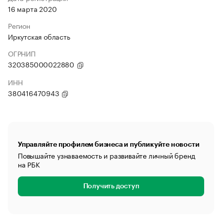
16 марта 2020
Регион
Иркутская область
ОГРНИП
320385000022880
ИНН
380416470943
Управляйте профилем бизнеса и публикуйте новости
Повышайте узнаваемость и развивайте личный бренд
на РБК
Получить доступ