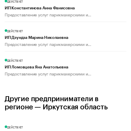
ДЕЙСТВУЕТ
ИП Константинова Анна Фанисовна
Предоставление услуг парикмахерскими и...
ДЕЙСТВУЕТ
ИП Дзундза Марина Николаевна
Предоставление услуг парикмахерскими и...
ДЕЙСТВУЕТ
ИП Ломовцева Яна Анатольевна
Предоставление услуг парикмахерскими и...
Другие предприниматели в
регионе — Иркутская область
ДЕЙСТВУЕТ