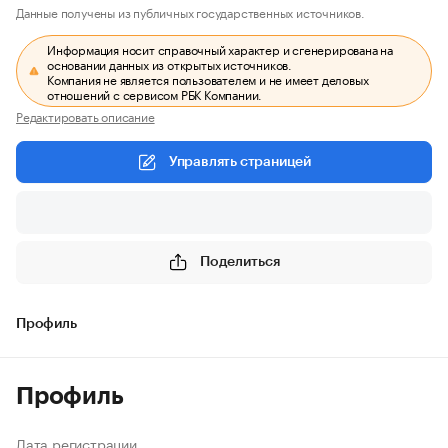
Данные получены из публичных государственных источников.
Информация носит справочный характер и сгенерирована на
основании данных из открытых источников.
Компания не является пользователем и не имеет деловых
отношений с сервисом РБК Компании.
Редактировать описание
Управлять страницей
Поделиться
Профиль
Профиль
Дата регистрации