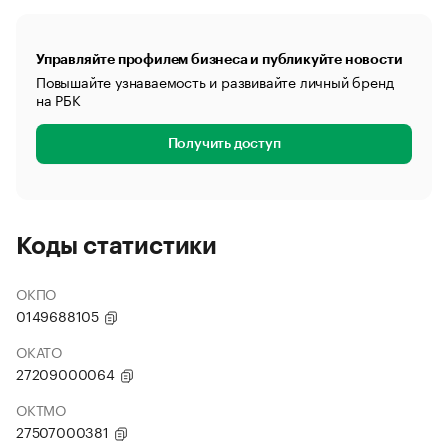
Управляйте профилем бизнеса и публикуйте новости
Повышайте узнаваемость и развивайте личный бренд
на РБК
Получить доступ
Коды статистики
ОКПО
0149688105
ОКАТО
27209000064
ОКТМО
27507000381