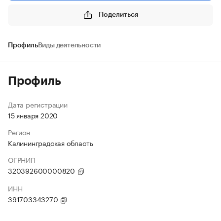
Поделиться
Профиль
Виды деятельности
Профиль
Дата регистрации
15 января 2020
Регион
Калининградская область
ОГРНИП
320392600000820
ИНН
391703343270