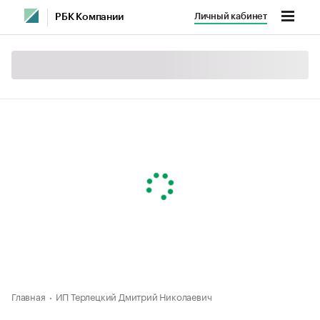
Личный кабинет
РБК Компании
Главная
ИП Терлецкий Дмитрий Николаевич