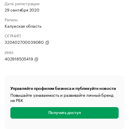
Дата регистрации
29 сентября 2020
Регион
Калужская область
ОГРНИП
320402700039080
ИНН
402918505419
Управляйте профилем бизнеса и публикуйте новости
Повышайте узнаваемость и развивайте личный бренд
на РБК
Получить доступ