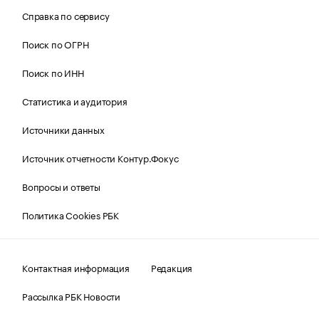
Справка по сервису
Поиск по ОГРН
Поиск по ИНН
Статистика и аудитория
Источники данных
Источник отчетности Контур.Фокус
Вопросы и ответы
Политика Cookies РБК
Контактная информация
Редакция
Рассылка РБК Новости