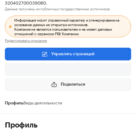
320402700039080.
Данные получены из публичных государственных источников.
Информация носит справочный характер и сгенерирована на
основании данных из открытых источников.
Компания не является пользователем и не имеет деловых
отношений с сервисом РБК Компании.
Редактировать описание
Управлять страницей
Поделиться
Профиль
Виды деятельности
Профиль