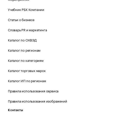
Учебник РБК Компании
Статьи о бизнесе
Словарь PR и маркетинга
Каталог по ОКВЭД
Каталог по регионам
Каталог по категориям
Каталог торговых марок
Каталог ИП по регионам
Правила использования сервиса
Правила использования изображений
Контакты