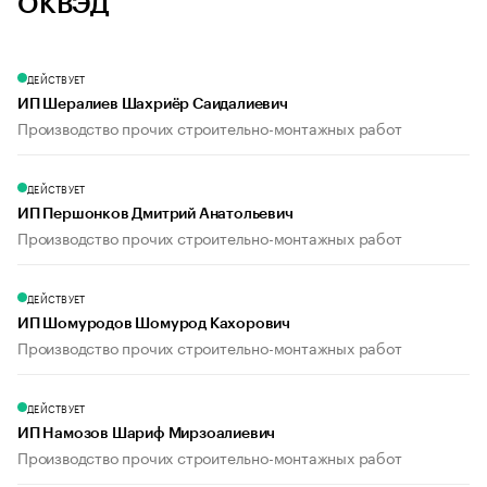
ОКВЭД
ДЕЙСТВУЕТ
ИП Шералиев Шахриёр Саидалиевич
Производство прочих строительно-монтажных работ
ДЕЙСТВУЕТ
ИП Першонков Дмитрий Анатольевич
Производство прочих строительно-монтажных работ
ДЕЙСТВУЕТ
ИП Шомуродов Шомурод Кахорович
Производство прочих строительно-монтажных работ
ДЕЙСТВУЕТ
ИП Намозов Шариф Мирзоалиевич
Производство прочих строительно-монтажных работ