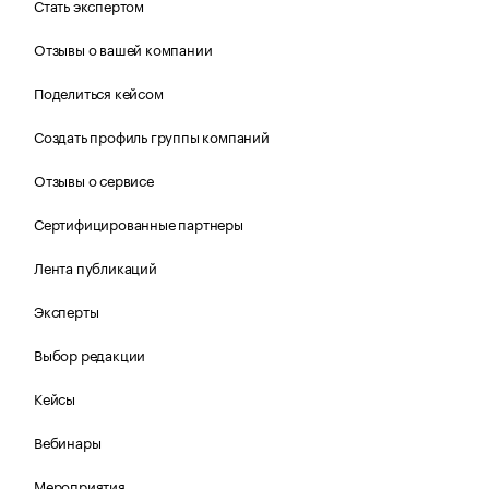
Стать экспертом
Отзывы о вашей компании
Поделиться кейсом
Создать профиль группы компаний
Отзывы о сервисе
Сертифицированные партнеры
Лента публикаций
Эксперты
Выбор редакции
Кейсы
Вебинары
Мероприятия