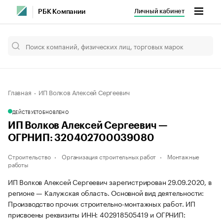
Личный кабинет
РБК Компании
Главная
ИП Волков Алексей Сергеевич
ДЕЙСТВУЕТ
ОБНОВЛЕНО
ИП Волков Алексей Сергеевич —
ОГРНИП: 320402700039080
Строительство
Организация строительных работ
Монтажные
работы
ИП Волков Алексей Сергеевич зарегистрирован 29.09.2020, в
регионе — Калужская область. Основной вид деятельности:
Производство прочих строительно-монтажных работ. ИП
присвоены реквизиты ИНН: 402918505419 и ОГРНИП: