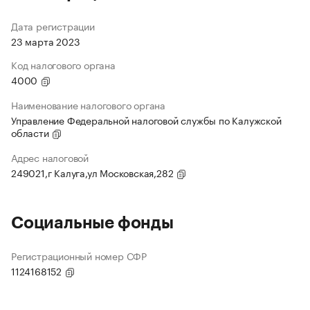
Дата регистрации
23 марта 2023
Код налогового органа
4000
Наименование налогового органа
Управление Федеральной налоговой службы по Калужской
области
Адрес налоговой
249021,г Калуга,ул Московская,282
Социальные фонды
Регистрационный номер СФР
1124168152