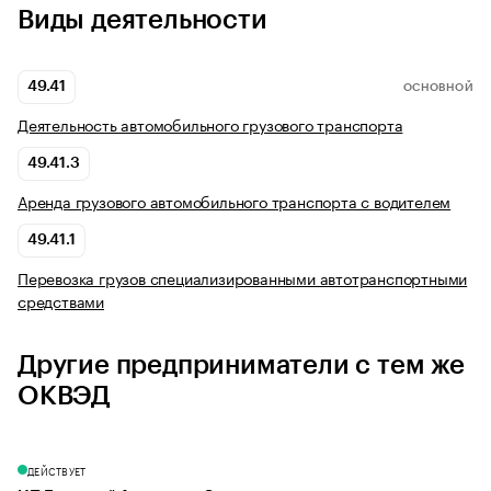
Виды деятельности
49.41
ОСНОВНОЙ
Деятельность автомобильного грузового транспорта
49.41.3
Аренда грузового автомобильного транспорта с водителем
49.41.1
Перевозка грузов специализированными автотранспортными
средствами
Другие предприниматели с тем же
ОКВЭД
ДЕЙСТВУЕТ