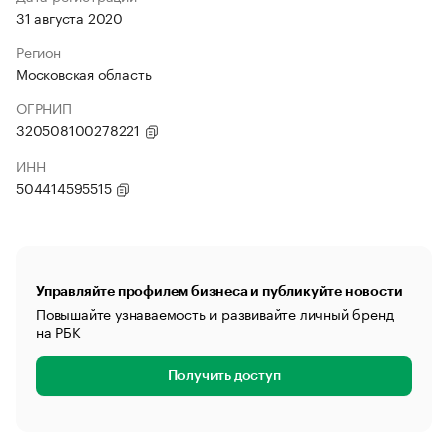
31 августа 2020
Регион
Московская область
ОГРНИП
320508100278221
ИНН
504414595515
Управляйте профилем бизнеса и публикуйте новости
Повышайте узнаваемость и развивайте личный бренд
на РБК
Получить доступ