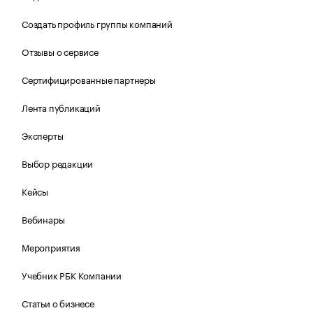
Создать профиль группы компаний
Отзывы о сервисе
Сертифицированные партнеры
Лента публикаций
Эксперты
Выбор редакции
Кейсы
Вебинары
Мероприятия
Учебник РБК Компании
Статьи о бизнесе