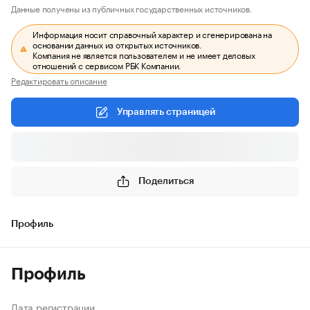
Данные получены из публичных государственных источников.
Информация носит справочный характер и сгенерирована на
основании данных из открытых источников.
Компания не является пользователем и не имеет деловых
отношений с сервисом РБК Компании.
Редактировать описание
Управлять страницей
Поделиться
Профиль
Профиль
Дата регистрации