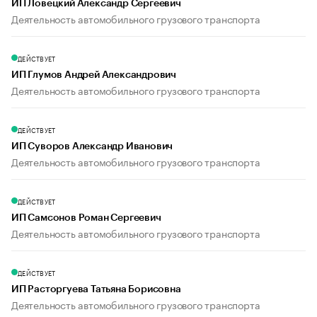
ИП Ловецкий Александр Сергеевич
Деятельность автомобильного грузового транспорта
ДЕЙСТВУЕТ
ИП Глумов Андрей Александрович
Деятельность автомобильного грузового транспорта
ДЕЙСТВУЕТ
ИП Суворов Александр Иванович
Деятельность автомобильного грузового транспорта
ДЕЙСТВУЕТ
ИП Самсонов Роман Сергеевич
Деятельность автомобильного грузового транспорта
ДЕЙСТВУЕТ
ИП Расторгуева Татьяна Борисовна
Деятельность автомобильного грузового транспорта