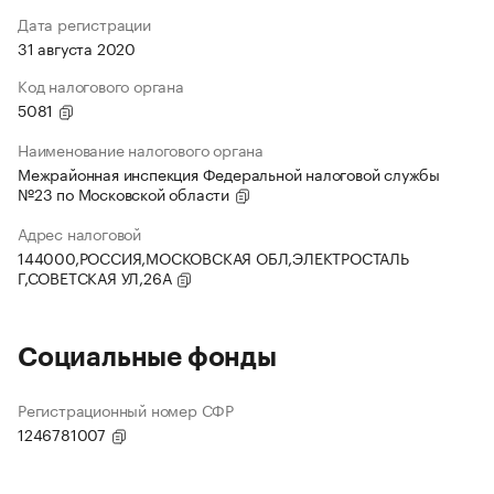
Дата регистрации
31 августа 2020
Код налогового органа
5081
Наименование налогового органа
Межрайонная инспекция Федеральной налоговой службы
№23 по Московской области
Адрес налоговой
144000,РОССИЯ,МОСКОВСКАЯ ОБЛ,ЭЛЕКТРОСТАЛЬ
Г,СОВЕТСКАЯ УЛ,26А
Социальные фонды
Регистрационный номер СФР
1246781007