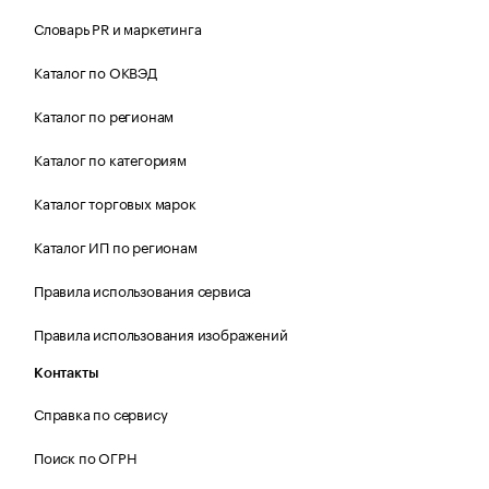
Словарь PR и маркетинга
Каталог по ОКВЭД
Каталог по регионам
Каталог по категориям
Каталог торговых марок
Каталог ИП по регионам
Правила использования сервиса
Правила использования изображений
Контакты
Справка по сервису
Поиск по ОГРН