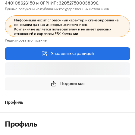
440108626150 и ОГРНИП: 320527500038396.
Данные получены из публичных государственных источников.
Информация носит справочный характер и сгенерирована на
основании данных из открытых источников.
Компания не является пользователем и не имеет деловых
отношений с сервисом РБК Компании.
Редактировать описание
Управлять страницей
Поделиться
Профиль
Профиль