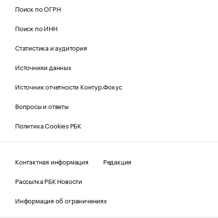
Поиск по ОГРН
Поиск по ИНН
Статистика и аудитория
Источники данных
Источник отчетности Контур.Фокус
Вопросы и ответы
Политика Cookies РБК
Контактная информация
Редакция
Рассылка РБК Новости
Информация об ограничениях