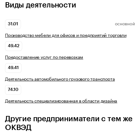
Виды деятельности
31.01
ОСНОВНОЙ
Производство мебели для офисов и предприятий торговли
49.42
Предоставление услуг по перевозкам
49.41
Деятельность автомобильного грузового транспорта
74.10
Деятельность специализированная в области дизайна
Другие предприниматели с тем же
ОКВЭД