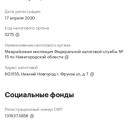
Дата регистрации
17 апреля 2020
Код налогового органа
5275
Наименование налогового органа
Межрайонная инспекция Федеральной налоговой службы №
15 по Нижегородской области
Адрес налоговой
603155, Нижний Новгород г, Фрунзе ул, д 7
Социальные фонды
Регистрационный номер СФР
1319373658