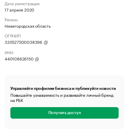
Дата регистрации
17 апреля 2020
Регион
Нижегородская область
ОГРНИП
320527500038396
ИНН
440108626150
Управляйте профилем бизнеса и публикуйте новости
Повышайте узнаваемость и развивайте личный бренд
на РБК
Получить доступ