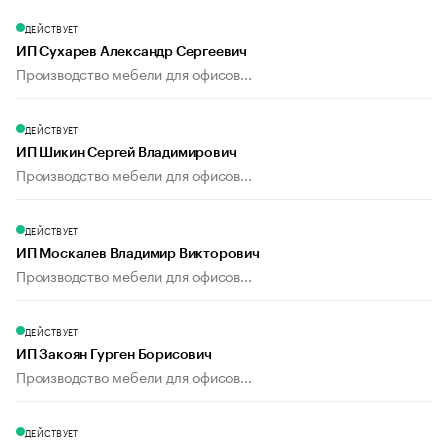
ДЕЙСТВУЕТ
ИП Сухарев Александр Сергеевич
Производство мебели для офисов...
ДЕЙСТВУЕТ
ИП Шикин Сергей Владимирович
Производство мебели для офисов...
ДЕЙСТВУЕТ
ИП Москалев Владимир Викторович
Производство мебели для офисов...
ДЕЙСТВУЕТ
ИП Закоян Гурген Борисович
Производство мебели для офисов...
ДЕЙСТВУЕТ