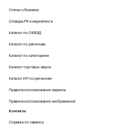
Статьи о бизнесе
Словарь PR и маркетинга
Каталог по ОКВЭД
Каталог по регионам
Каталог по категориям
Каталог торговых марок
Каталог ИП по регионам
Правила использования сервиса
Правила использования изображений
Контакты
Справка по сервису