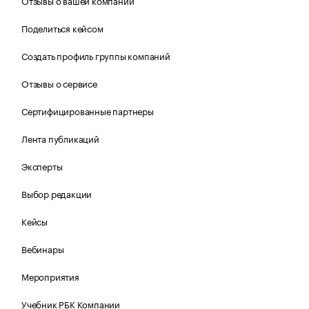
Отзывы о вашей компании
Поделиться кейсом
Создать профиль группы компаний
Отзывы о сервисе
Сертифицированные партнеры
Лента публикаций
Эксперты
Выбор редакции
Кейсы
Вебинары
Мероприятия
Учебник РБК Компании