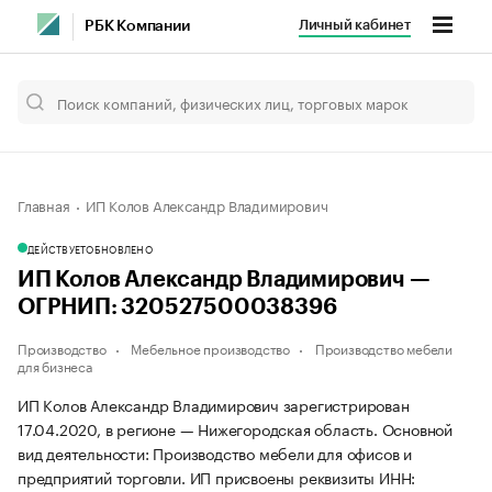
Личный кабинет
РБК Компании
Главная
ИП Колов Александр Владимирович
ДЕЙСТВУЕТ
ОБНОВЛЕНО
ИП Колов Александр Владимирович —
ОГРНИП: 320527500038396
Производство
Мебельное производство
Производство мебели
для бизнеса
ИП Колов Александр Владимирович зарегистрирован
17.04.2020, в регионе — Нижегородская область. Основной
вид деятельности: Производство мебели для офисов и
предприятий торговли. ИП присвоены реквизиты ИНН: