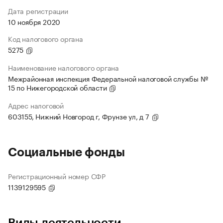
Дата регистрации
10 ноября 2020
Код налогового органа
5275
Наименование налогового органа
Межрайонная инспекция Федеральной налоговой службы №
15 по Нижегородской области
Адрес налоговой
603155, Нижний Новгород г, Фрунзе ул, д 7
Социальные фонды
Регистрационный номер СФР
1139129595