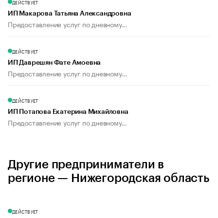
ДЕЙСТВУЕТ
ИП Макарова Татьяна Александровна
Предоставление услуг по дневному...
ДЕЙСТВУЕТ
ИП Даврешян Фате Амоевна
Предоставление услуг по дневному...
ДЕЙСТВУЕТ
ИП Потапова Екатерина Михайловна
Предоставление услуг по дневному...
Другие предприниматели в
регионе — Нижегородская область
ДЕЙСТВУЕТ