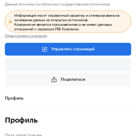
Данные получены из публичных государственных источников.
Информация носит справочный характер и сгенерирована на
основании данных из открытых источников.
Компания не является пользователем и не имеет деловых
отношений с сервисом РБК Компании.
Редактировать описание
Управлять страницей
Поделиться
Профиль
Профиль
Дата регистрации