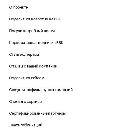
О проекте
Поделиться новостью на РБК
Получить пробный доступ
Корпоративная подписка РБК
Стать экспертом
Отзывы о вашей компании
Поделиться кейсом
Создать профиль группы компаний
Отзывы о сервисе
Сертифицированные партнеры
Лента публикаций