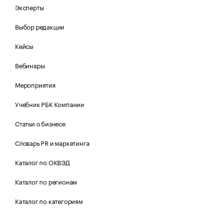
Эксперты
Выбор редакции
Кейсы
Вебинары
Мероприятия
Учебник РБК Компании
Статьи о бизнесе
Словарь PR и маркетинга
Каталог по ОКВЭД
Каталог по регионам
Каталог по категориям