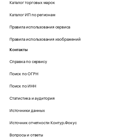
Каталог торговых марок
Каталог ИП по регионам
Правила использования сервиса
Правила использования изображений
Контакты
Справка по сервису
Поиск по ОГРН
Поиск по ИНН
Статистика и аудитория
Источники данных
Источник отчетности Контур.Фокус
Вопросы и ответы