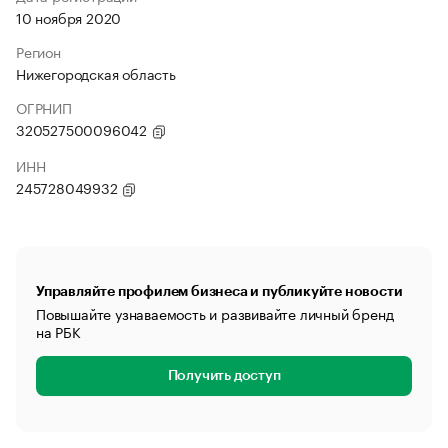
10 ноября 2020
Регион
Нижегородская область
ОГРНИП
320527500096042
ИНН
245728049932
Управляйте профилем бизнеса и публикуйте новости
Повышайте узнаваемость и развивайте личный бренд
на РБК
Получить доступ