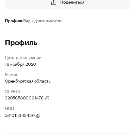
Поделиться
Профиль
Виды деятельности
Профиль
Дата регистрации
16 ноября 2020
Регион
Оренбургская область
ОГРНИП
320565800061478
ИНН
561015333430