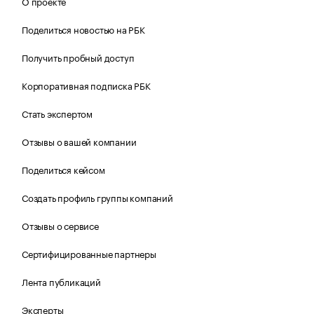
О проекте
Поделиться новостью на РБК
Получить пробный доступ
Корпоративная подписка РБК
Стать экспертом
Отзывы о вашей компании
Поделиться кейсом
Создать профиль группы компаний
Отзывы о сервисе
Сертифицированные партнеры
Лента публикаций
Эксперты