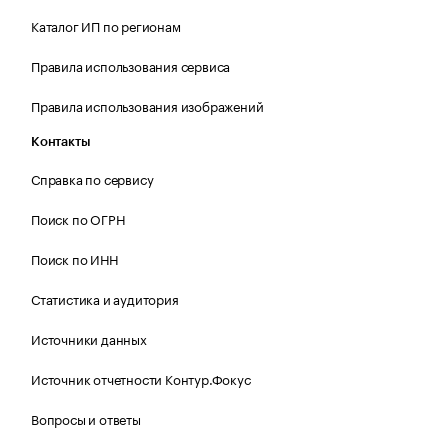
Каталог ИП по регионам
Правила использования сервиса
Правила использования изображений
Контакты
Справка по сервису
Поиск по ОГРН
Поиск по ИНН
Статистика и аудитория
Источники данных
Источник отчетности Контур.Фокус
Вопросы и ответы