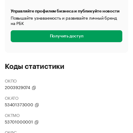
Управляйте профилем бизнеса и публикуйте новости
Повышайте узнаваемость и развивайте личный бренд
на РБК
Получить доступ
Коды статистики
ОКПО
2003929074
ОКАТО
53401373000
ОКТМО
53701000001
ОКФС