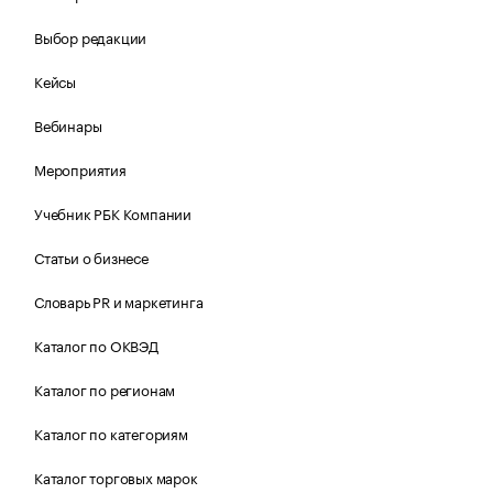
Выбор редакции
Кейсы
Вебинары
Мероприятия
Учебник РБК Компании
Статьи о бизнесе
Словарь PR и маркетинга
Каталог по ОКВЭД
Каталог по регионам
Каталог по категориям
Каталог торговых марок