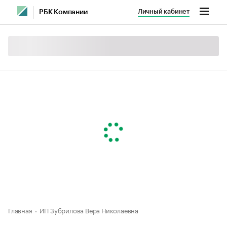
Личный кабинет
РБК Компании
Главная
ИП Зубрилова Вера Николаевна