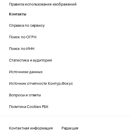
Правила использования изображений
Контакты
Справка по сервису
Поиск по ОГРН
Поиск по ИНН
Статистика и аудитория
Источники данных
Источник отчетности Контур.Фокус
Вопросы и ответы
Политика Cookies РБК
Контактная информация
Редакция