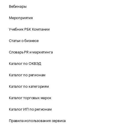
Вебинары
Мероприятия
Учебник РБК Компании
Статьи о бизнесе
Словарь PR и маркетинга
Каталог по ОКВЭД
Каталог по регионам
Каталог по категориям
Каталог торговых марок
Каталог ИП по регионам
Правила использования сервиса