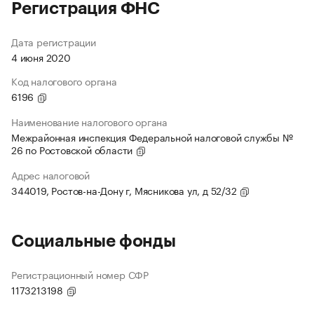
Регистрация ФНС
Дата регистрации
4 июня 2020
Код налогового органа
6196
Наименование налогового органа
Межрайонная инспекция Федеральной налоговой службы №
26 по Ростовской области
Адрес налоговой
344019, Ростов-на-Дону г, Мясникова ул, д 52/32
Социальные фонды
Регистрационный номер СФР
1173213198