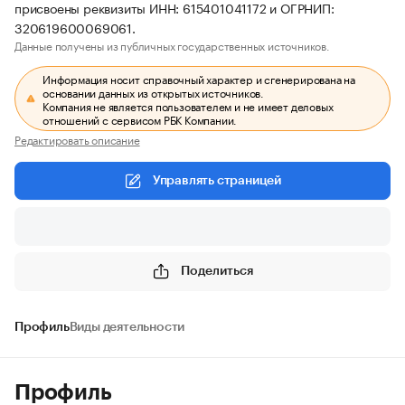
присвоены реквизиты ИНН: 615401041172 и ОГРНИП:
320619600069061.
Данные получены из публичных государственных источников.
Информация носит справочный характер и сгенерирована на
основании данных из открытых источников.
Компания не является пользователем и не имеет деловых
отношений с сервисом РБК Компании.
Редактировать описание
Управлять страницей
Поделиться
Профиль
Виды деятельности
Профиль