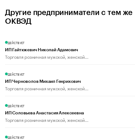
Другие предприниматели с тем же
ОКВЭД
ДЕЙСТВУЕТ
ИП Гайтюкевич Николай Адамович
Торговля розничная мужской, женской...
ДЕЙСТВУЕТ
ИП Черноволов Михаил Генрихович
Торговля розничная мужской, женской...
ДЕЙСТВУЕТ
ИП Соловьева Анастасия Алексеевна
Торговля розничная мужской, женской...
ДЕЙСТВУЕТ