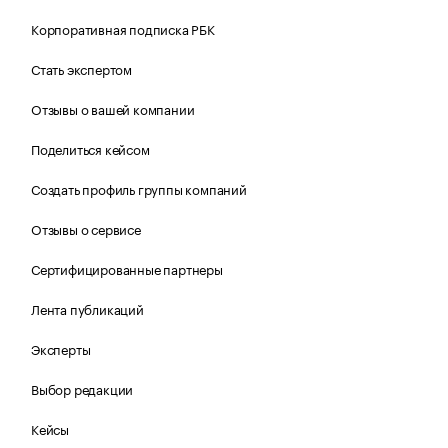
Корпоративная подписка РБК
Стать экспертом
Отзывы о вашей компании
Поделиться кейсом
Создать профиль группы компаний
Отзывы о сервисе
Сертифицированные партнеры
Лента публикаций
Эксперты
Выбор редакции
Кейсы