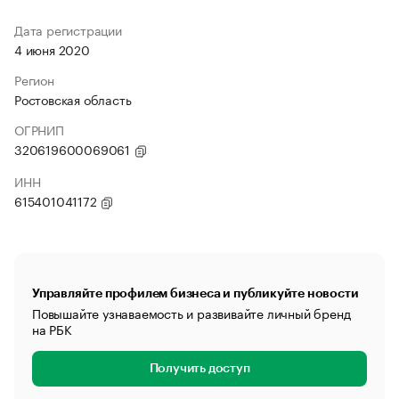
Дата регистрации
4 июня 2020
Регион
Ростовская область
ОГРНИП
320619600069061
ИНН
615401041172
Управляйте профилем бизнеса и публикуйте новости
Повышайте узнаваемость и развивайте личный бренд
на РБК
Получить доступ